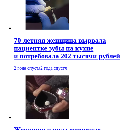
70-летняя женщина вырвала
пациентке зубы на кухне
и потребовала 202 тысячи рублей
2 года спустя
2 года спустя
Женщина нашла огромную