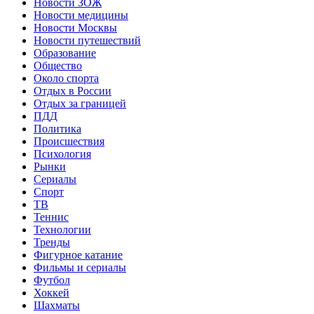
Новости ЗОЖ
Новости медицины
Новости Москвы
Новости путешествий
Образование
Общество
Около спорта
Отдых в России
Отдых за границей
ПДД
Политика
Происшествия
Психология
Рынки
Сериалы
Спорт
ТВ
Теннис
Технологии
Тренды
Фигурное катание
Фильмы и сериалы
Футбол
Хоккей
Шахматы