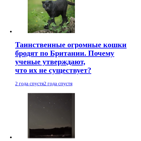
Таинственные огромные кошки
бродят по Британии. Почему
ученые утверждают,
что их не существует?
2 года спустя
2 года спустя