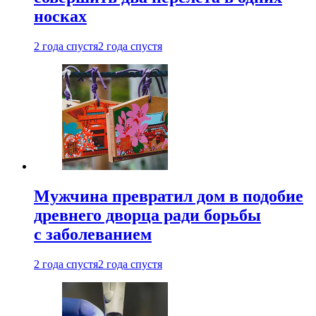
носках
2 года спустя
2 года спустя
Мужчина превратил дом в подобие
древнего дворца ради борьбы
с заболеванием
2 года спустя
2 года спустя