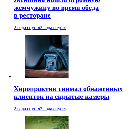
жемчужину во время обеда
в ресторане
2 года спустя
2 года спустя
Хиропрактик снимал обнаженных
клиенток на скрытые камеры
2 года спустя
2 года спустя