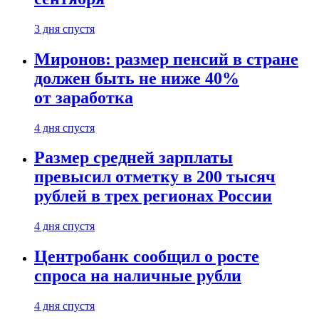
3 дня спустя
Миронов: размер пенсий в стране
должен быть не ниже 40%
от заработка
4 дня спустя
Размер средней зарплаты
превысил отметку в 200 тысяч
рублей в трех регионах России
4 дня спустя
Центробанк сообщил о росте
спроса на наличные рубли
4 дня спустя