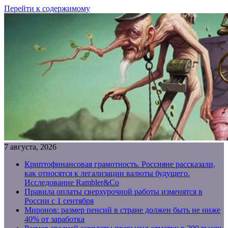
Перейти к содержимому
7 августа, 2026
Криптофинансовая грамотность. Россияне рассказали,
как относятся к легализации валюты будущего.
Исследование Rambler&Co
Правила оплаты сверхурочной работы изменятся в
России с 1 сентября
Миронов: размер пенсий в стране должен быть не ниже
40% от заработка