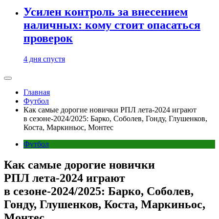
Усилен контроль за внесением
наличных: кому стоит опасаться
проверок
4 дня спустя
Главная
Футбол
Как самые дорогие новички РПЛ лета-2024 играют
в сезоне-2024/2025: Барко, Соболев, Гонду, Глушенков,
Коста, Маркиньос, Монтес
Футбол
Как самые дорогие новички
РПЛ лета-2024 играют
в сезоне-2024/2025: Барко, Соболев,
Гонду, Глушенков, Коста, Маркиньос,
Монтес