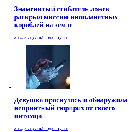
Знаменитый сгибатель ложек
раскрыл миссию инопланетных
кораблей на земле
2 года спустя
2 года спустя
Девушка проснулась и обнаружила
неприятный сюрприз от своего
питомца
2 года спустя
2 года спустя