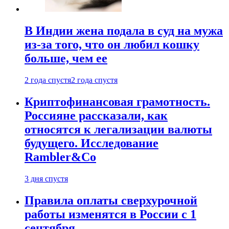
В Индии жена подала в суд на мужа
из-за того, что он любил кошку
больше, чем ее
2 года спустя
2 года спустя
Криптофинансовая грамотность.
Россияне рассказали, как
относятся к легализации валюты
будущего. Исследование
Rambler&Co
3 дня спустя
Правила оплаты сверхурочной
работы изменятся в России с 1
сентября