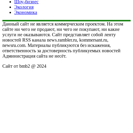
Шоу-бизнес
Экология
Экономика
Данный сайт не является коммерческим проектом. На этом
сайте ни чего не продают, ни чего не покупают, ни какие
услуги не оказываются. Сайт представляет собой ленту
новостей RSS канала news.rambler.ru, kommersant.ru,
newsru.com. Материалы публикуются без искажения,
ответственность за достоверность публикуемых новостей
Администрация сайта не несёт.
Сайт от bmb2 @ 2024