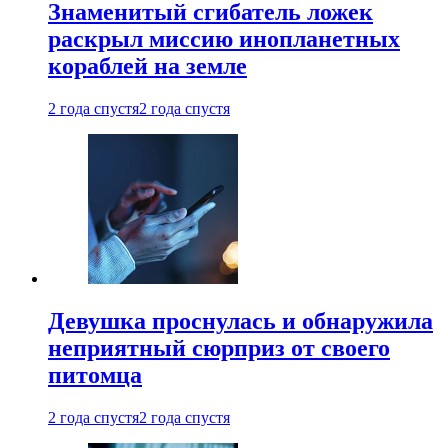
Знаменитый сгибатель ложек
раскрыл миссию инопланетных
кораблей на земле
2 года спустя
2 года спустя
Девушка проснулась и обнаружила
неприятный сюрприз от своего
питомца
2 года спустя
2 года спустя