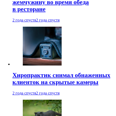
жемчужину во время обеда
в ресторане
2 года спустя
2 года спустя
Хиропрактик снимал обнаженных
клиенток на скрытые камеры
2 года спустя
2 года спустя