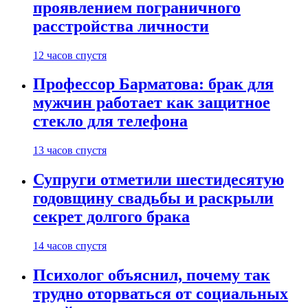
проявлением пограничного
расстройства личности
12 часов спустя
Профессор Барматова: брак для
мужчин работает как защитное
стекло для телефона
13 часов спустя
Супруги отметили шестидесятую
годовщину свадьбы и раскрыли
секрет долгого брака
14 часов спустя
Психолог объяснил, почему так
трудно оторваться от социальных