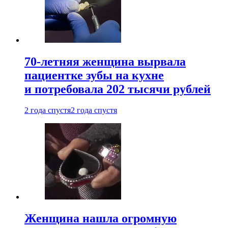
70-летняя женщина вырвала
пациентке зубы на кухне
и потребовала 202 тысячи рублей
2 года спустя
2 года спустя
Женщина нашла огромную