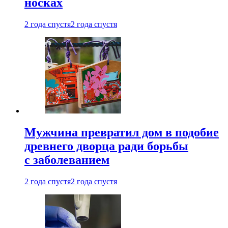
носках
2 года спустя
2 года спустя
Мужчина превратил дом в подобие
древнего дворца ради борьбы
с заболеванием
2 года спустя
2 года спустя