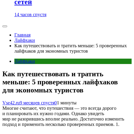
сетей
14 часов спустя
Главная
Лайфхаки
Как путешествовать и тратить меньше: 5 проверенных
лайфхаков для экономных туристов
Лайфхаки
Как путешествовать и тратить
меньше: 5 проверенных лайфхаков
для экономных туристов
Vse42.ru
9 месяцев спустя
0
1 минуты
Многие считают, что путешествия — это всегда дорого
и планировать их нужно годами. Однако увидеть
мир не разорившись вполне реально. Достаточно изменить
подход и применить несколько проверенных приемов. 1.