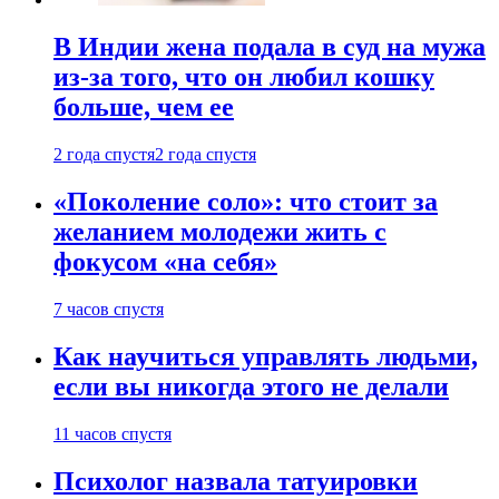
В Индии жена подала в суд на мужа
из-за того, что он любил кошку
больше, чем ее
2 года спустя
2 года спустя
«Поколение соло»: что стоит за
желанием молодежи жить с
фокусом «на себя»
7 часов спустя
Как научиться управлять людьми,
если вы никогда этого не делали
11 часов спустя
Психолог назвала татуировки