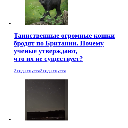
Таинственные огромные кошки
бродят по Британии. Почему
ученые утверждают,
что их не существует?
2 года спустя
2 года спустя