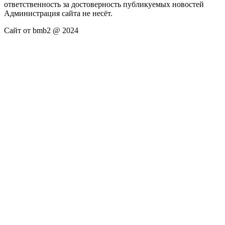
ответственность за достоверность публикуемых новостей
Администрация сайта не несёт.
Сайт от bmb2 @ 2024