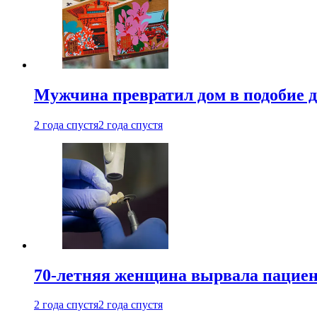
Мужчина превратил дом в подобие д
2 года спустя
2 года спустя
70-летняя женщина вырвала пациент
2 года спустя
2 года спустя