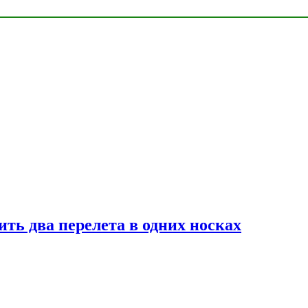
ь два перелета в одних носках