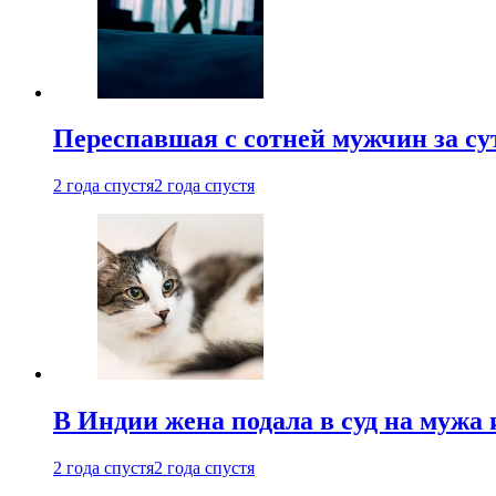
Переспавшая с сотней мужчин за су
2 года спустя
2 года спустя
В Индии жена подала в суд на мужа 
2 года спустя
2 года спустя