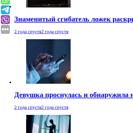
Знаменитый сгибатель ложек раскр
2 года спустя
2 года спустя
Девушка проснулась и обнаружила 
2 года спустя
2 года спустя