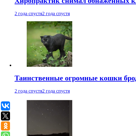
Хиропрактик снимал обнаженных к
2 года спустя
2 года спустя
Таинственные огромные кошки брод
2 года спустя
2 года спустя