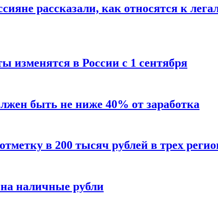
сияне рассказали, как относятся к лега
ы изменятся в России с 1 сентября
олжен быть не ниже 40% от заработка
тметку в 200 тысяч рублей в трех регио
 на наличные рубли