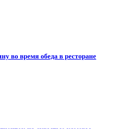
 во время обеда в ресторане