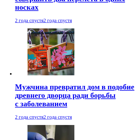
носках
2 года спустя
2 года спустя
Мужчина превратил дом в подобие
древнего дворца ради борьбы
с заболеванием
2 года спустя
2 года спустя