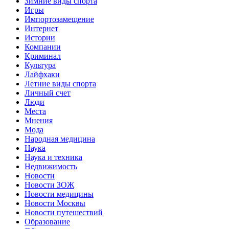
Зимние виды спорта
Игры
Импортозамещение
Интернет
Истории
Компании
Криминал
Культура
Лайфхаки
Летние виды спорта
Личный счет
Люди
Места
Мнения
Мода
Народная медицина
Наука
Наука и техника
Недвижимость
Новости
Новости ЗОЖ
Новости медицины
Новости Москвы
Новости путешествий
Образование