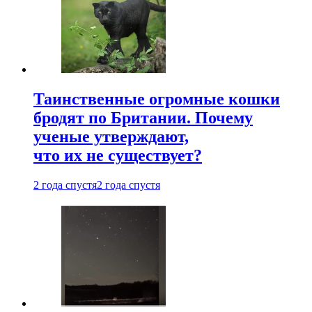
Таинственные огромные кошки
бродят по Британии. Почему
ученые утверждают,
что их не существует?
2 года спустя
2 года спустя