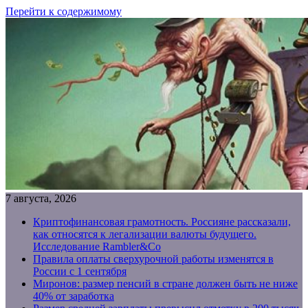
Перейти к содержимому
7 августа, 2026
Криптофинансовая грамотность. Россияне рассказали,
как относятся к легализации валюты будущего.
Исследование Rambler&Co
Правила оплаты сверхурочной работы изменятся в
России с 1 сентября
Миронов: размер пенсий в стране должен быть не ниже
40% от заработка