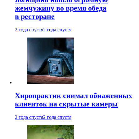
жемчужину во время обеда
в ресторане
2 года спустя
2 года спустя
Хиропрактик снимал обнаженных
клиенток на скрытые камеры
2 года спустя
2 года спустя