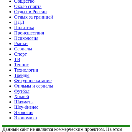
Общество
Около спорта
Отдых в России
Отдых за границей
ПДД
Политика
Происшествия
Психология
Рынки
Сериалы
Спорт
ТВ
Теннис
Технологии
Тренды
Фигурное катание
Фильмы и сериалы
Футбол
Хоккей
Шахматы
Шоу-бизнес
Экология
Экономика
Данный сайт не является коммерческим проектом. На этом