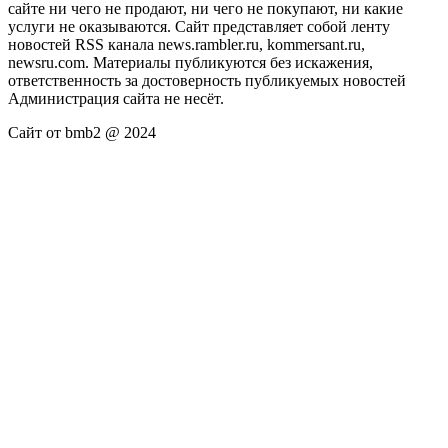
сайте ни чего не продают, ни чего не покупают, ни какие
услуги не оказываются. Сайт представляет собой ленту
новостей RSS канала news.rambler.ru, kommersant.ru,
newsru.com. Материалы публикуются без искажения,
ответственность за достоверность публикуемых новостей
Администрация сайта не несёт.
Сайт от bmb2 @ 2024