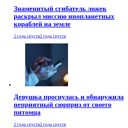
Знаменитый сгибатель ложек
раскрыл миссию инопланетных
кораблей на земле
2 года спустя
2 года спустя
Девушка проснулась и обнаружила
неприятный сюрприз от своего
питомца
2 года спустя
2 года спустя