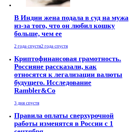
В Индии жена подала в суд на мужа
из-за того, что он любил кошку
больше, чем ее
2 года спустя
2 года спустя
Криптофинансовая грамотность.
Россияне рассказали, как
относятся к легализации валюты
будущего. Исследование
Rambler&Co
3 дня спустя
Правила оплаты сверхурочной
работы изменятся в России с 1
сентября