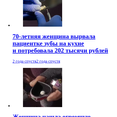
70-летняя женщина вырвала
пациентке зубы на кухне
и потребовала 202 тысячи рублей
2 года спустя
2 года спустя
Женщина нашла огромную