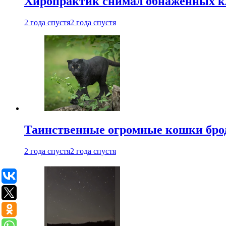
Хиропрактик снимал обнаженных к
2 года спустя
2 года спустя
Таинственные огромные кошки брод
2 года спустя
2 года спустя