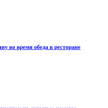
 во время обеда в ресторане