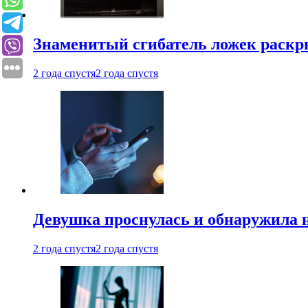
Знаменитый сгибатель ложек раскр
2 года спустя
2 года спустя
Девушка проснулась и обнаружила 
2 года спустя
2 года спустя