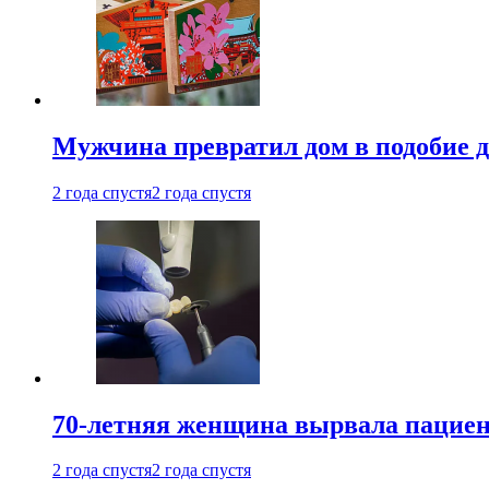
Мужчина превратил дом в подобие д
2 года спустя
2 года спустя
70-летняя женщина вырвала пациент
2 года спустя
2 года спустя