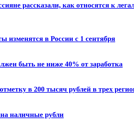
сияне рассказали, как относятся к лега
ы изменятся в России с 1 сентября
олжен быть не ниже 40% от заработка
тметку в 200 тысяч рублей в трех регио
 на наличные рубли