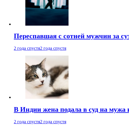
Переспавшая с сотней мужчин за су
2 года спустя
2 года спустя
В Индии жена подала в суд на мужа 
2 года спустя
2 года спустя