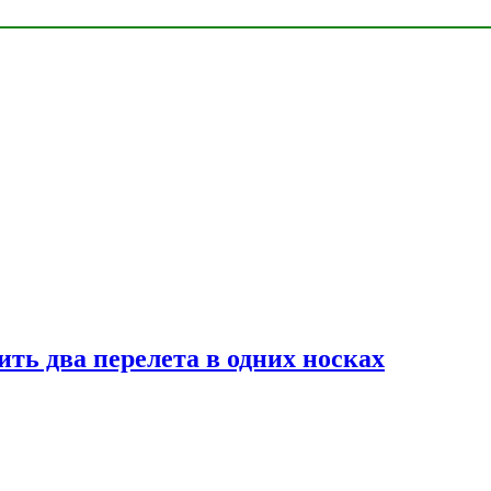
ь два перелета в одних носках