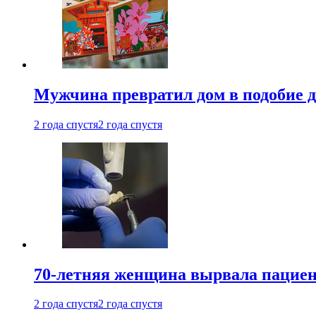
Мужчина превратил дом в подобие д
2 года спустя
2 года спустя
70-летняя женщина вырвала пациент
2 года спустя
2 года спустя