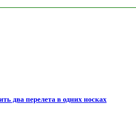
ь два перелета в одних носках