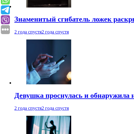
Знаменитый сгибатель ложек раскр
2 года спустя
2 года спустя
Девушка проснулась и обнаружила 
2 года спустя
2 года спустя