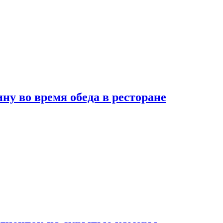
 во время обеда в ресторане