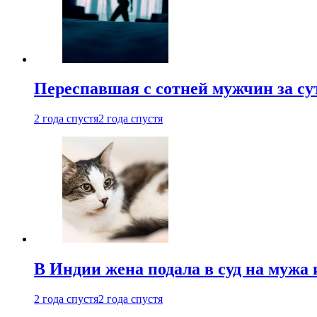
Переспавшая с сотней мужчин за су
2 года спустя
2 года спустя
В Индии жена подала в суд на мужа 
2 года спустя
2 года спустя