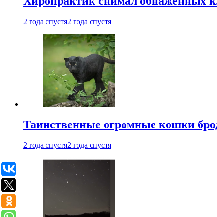
Хиропрактик снимал обнаженных к
2 года спустя
2 года спустя
Таинственные огромные кошки брод
2 года спустя
2 года спустя