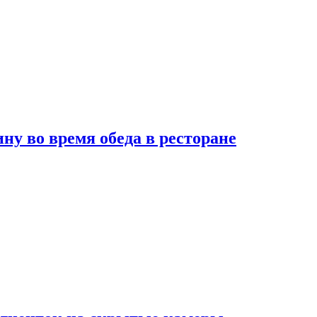
 во время обеда в ресторане