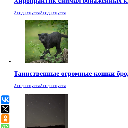
Хиропрактик снимал обнаженных к
2 года спустя
2 года спустя
Таинственные огромные кошки брод
2 года спустя
2 года спустя