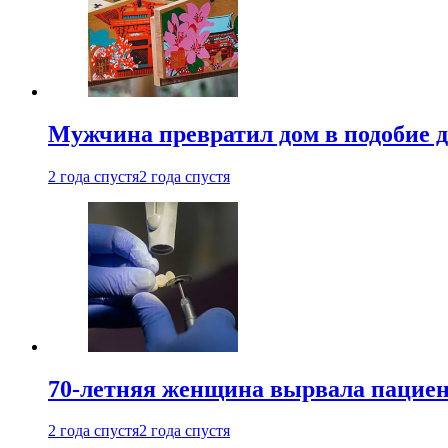
Мужчина превратил дом в подобие д
2 года спустя
2 года спустя
70-летняя женщина вырвала пациент
2 года спустя
2 года спустя