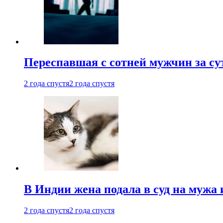
Переспавшая с сотней мужчин за су
2 года спустя
2 года спустя
В Индии жена подала в суд на мужа 
2 года спустя
2 года спустя