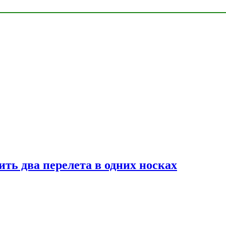
ь два перелета в одних носках