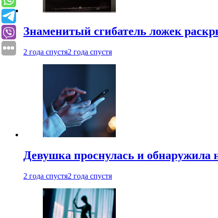
Знаменитый сгибатель ложек раскр
2 года спустя
2 года спустя
Девушка проснулась и обнаружила 
2 года спустя
2 года спустя