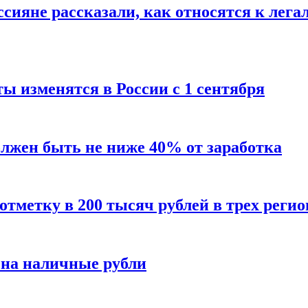
сияне рассказали, как относятся к лега
ы изменятся в России с 1 сентября
олжен быть не ниже 40% от заработка
тметку в 200 тысяч рублей в трех регио
 на наличные рубли