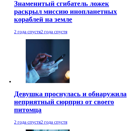
Знаменитый сгибатель ложек
раскрыл миссию инопланетных
кораблей на земле
2 года спустя
2 года спустя
Девушка проснулась и обнаружила
неприятный сюрприз от своего
питомца
2 года спустя
2 года спустя