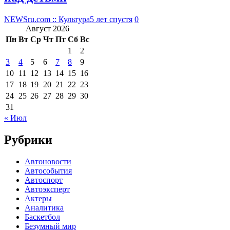
NEWSru.com :: Культура
5 лет спустя
0
Август 2026
Пн
Вт
Ср
Чт
Пт
Сб
Вс
1
2
3
4
5
6
7
8
9
10
11
12
13
14
15
16
17
18
19
20
21
22
23
24
25
26
27
28
29
30
31
« Июл
Рубрики
Автоновости
Автособытия
Автоспорт
Автоэксперт
Актеры
Аналитика
Баскетбол
Безумный мир