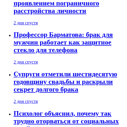
проявлением пограничного
расстройства личности
2 дня спустя
Профессор Барматова: брак для
мужчин работает как защитное
стекло для телефона
2 дня спустя
Супруги отметили шестидесятую
годовщину свадьбы и раскрыли
секрет долгого брака
2 дня спустя
Психолог объяснил, почему так
трудно оторваться от социальных