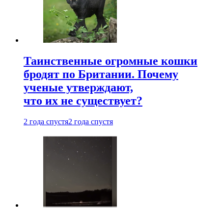
Таинственные огромные кошки
бродят по Британии. Почему
ученые утверждают,
что их не существует?
2 года спустя
2 года спустя