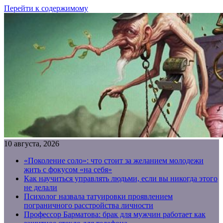
Перейти к содержимому
10 августа, 2026
«Поколение соло»: что стоит за желанием молодежи
жить с фокусом «на себя»
Как научиться управлять людьми, если вы никогда этого
не делали
Психолог назвала татуировки проявлением
пограничного расстройства личности
Профессор Барматова: брак для мужчин работает как