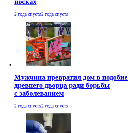
носках
2 года спустя
2 года спустя
Мужчина превратил дом в подобие
древнего дворца ради борьбы
с заболеванием
2 года спустя
2 года спустя