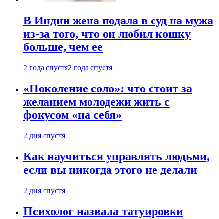
В Индии жена подала в суд на мужа
из-за того, что он любил кошку
больше, чем ее
2 года спустя
2 года спустя
«Поколение соло»: что стоит за
желанием молодежи жить с
фокусом «на себя»
2 дня спустя
Как научиться управлять людьми,
если вы никогда этого не делали
2 дня спустя
Психолог назвала татуировки