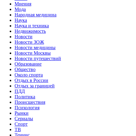
Мнения
Мода
Народная медицина
Наука
Наука и техника
Недвижимость
Новости
Новости ЗОЖ
Новости медицины
Новости Москвы
Новости путешествий
Образование
Общество
Около спорта
Отдых в России
Отдых за границей
ПДД
Политика
Происшествия
Психология
Рынки
Сериалы
Спорт
ТВ
Теннис