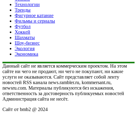
Технологии
Тренды
Фигурное катание
Фильмы и сериалы
Футбол
Хоккей
Шахматы
Шоу-бизнес
Экология
Экономика
Данный сайт не является коммерческим проектом. На этом
сайте ни чего не продают, ни чего не покупают, ни какие
услуги не оказываются. Сайт представляет собой ленту
новостей RSS канала news.rambler.ru, kommersant.ru,
newsru.com. Материалы публикуются без искажения,
ответственность за достоверность публикуемых новостей
Администрация сайта не несёт.
Сайт от bmb2 @ 2024