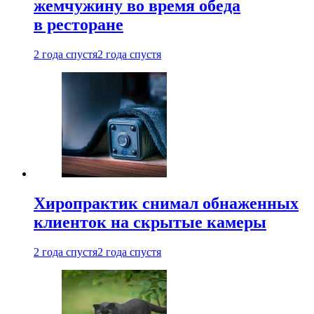
жемчужину во время обеда
в ресторане
2 года спустя
2 года спустя
Хиропрактик снимал обнаженных
клиенток на скрытые камеры
2 года спустя
2 года спустя