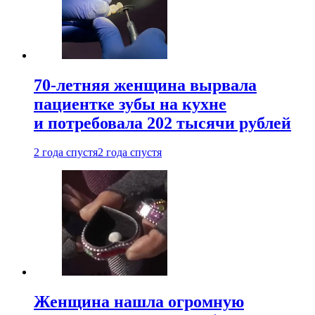
70-летняя женщина вырвала
пациентке зубы на кухне
и потребовала 202 тысячи рублей
2 года спустя
2 года спустя
Женщина нашла огромную