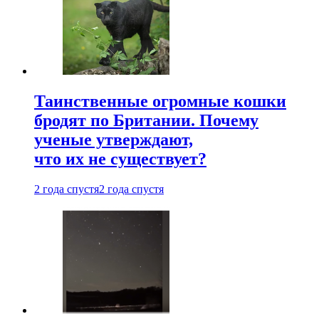
Таинственные огромные кошки
бродят по Британии. Почему
ученые утверждают,
что их не существует?
2 года спустя
2 года спустя