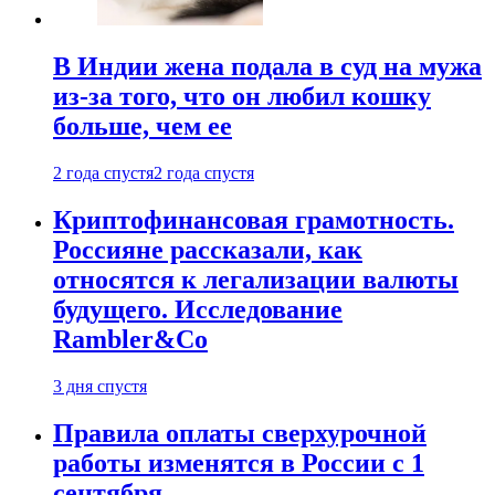
В Индии жена подала в суд на мужа
из-за того, что он любил кошку
больше, чем ее
2 года спустя
2 года спустя
Криптофинансовая грамотность.
Россияне рассказали, как
относятся к легализации валюты
будущего. Исследование
Rambler&Co
3 дня спустя
Правила оплаты сверхурочной
работы изменятся в России с 1
сентября