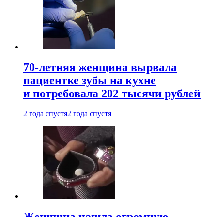
70-летняя женщина вырвала
пациентке зубы на кухне
и потребовала 202 тысячи рублей
2 года спустя
2 года спустя
Женщина нашла огромную