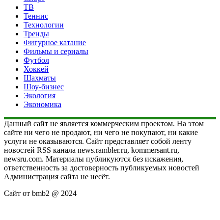
ТВ
Теннис
Технологии
Тренды
Фигурное катание
Фильмы и сериалы
Футбол
Хоккей
Шахматы
Шоу-бизнес
Экология
Экономика
Данный сайт не является коммерческим проектом. На этом
сайте ни чего не продают, ни чего не покупают, ни какие
услуги не оказываются. Сайт представляет собой ленту
новостей RSS канала news.rambler.ru, kommersant.ru,
newsru.com. Материалы публикуются без искажения,
ответственность за достоверность публикуемых новостей
Администрация сайта не несёт.
Сайт от bmb2 @ 2024