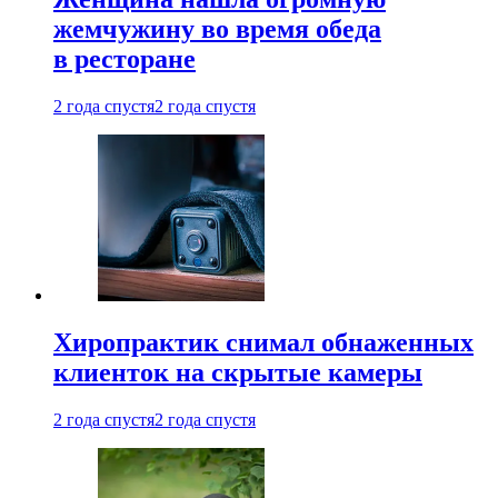
жемчужину во время обеда
в ресторане
2 года спустя
2 года спустя
Хиропрактик снимал обнаженных
клиенток на скрытые камеры
2 года спустя
2 года спустя