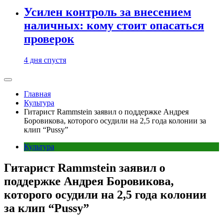
Усилен контроль за внесением
наличных: кому стоит опасаться
проверок
4 дня спустя
Главная
Культура
Гитарист Rammstein заявил о поддержке Андрея
Боровикова, которого осудили на 2,5 года колонии за
клип “Pussy”
Культура
Гитарист Rammstein заявил о
поддержке Андрея Боровикова,
которого осудили на 2,5 года колонии
за клип “Pussy”