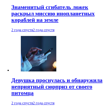
Знаменитый сгибатель ложек
раскрыл миссию инопланетных
кораблей на земле
2 года спустя
2 года спустя
Девушка проснулась и обнаружила
неприятный сюрприз от своего
питомца
2 года спустя
2 года спустя