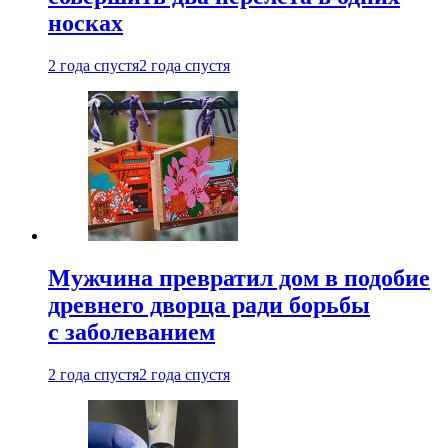
носках
2 года спустя
2 года спустя
Мужчина превратил дом в подобие
древнего дворца ради борьбы
с заболеванием
2 года спустя
2 года спустя