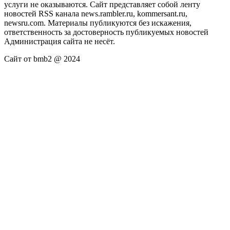
услуги не оказываются. Сайт представляет собой ленту
новостей RSS канала news.rambler.ru, kommersant.ru,
newsru.com. Материалы публикуются без искажения,
ответственность за достоверность публикуемых новостей
Администрация сайта не несёт.
Сайт от bmb2 @ 2024