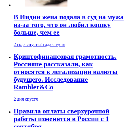
В Индии жена подала в суд на мужа
из-за того, что он любил кошку
больше, чем ее
2 года спустя
2 года спустя
Криптофинансовая грамотность.
Россияне рассказали, как
относятся к легализации валюты
будущего. Исследование
Rambler&Co
2 дня спустя
Правила оплаты сверхурочной
работы изменятся в России с 1
сентября