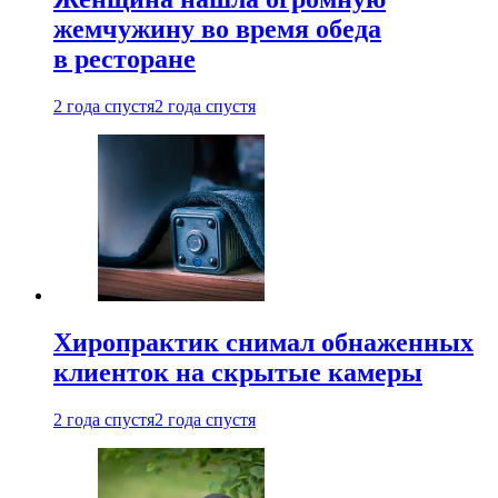
жемчужину во время обеда
в ресторане
2 года спустя
2 года спустя
Хиропрактик снимал обнаженных
клиенток на скрытые камеры
2 года спустя
2 года спустя