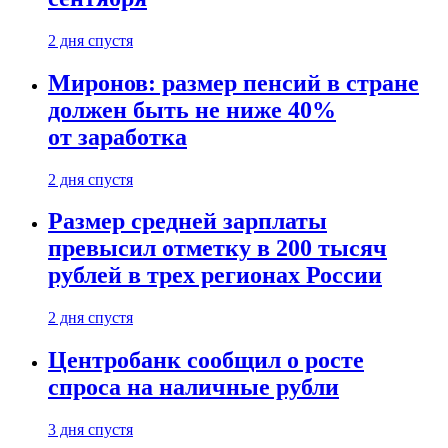
2 дня спустя
Миронов: размер пенсий в стране
должен быть не ниже 40%
от заработка
2 дня спустя
Размер средней зарплаты
превысил отметку в 200 тысяч
рублей в трех регионах России
2 дня спустя
Центробанк сообщил о росте
спроса на наличные рубли
3 дня спустя