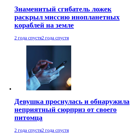
Знаменитый сгибатель ложек
раскрыл миссию инопланетных
кораблей на земле
2 года спустя
2 года спустя
Девушка проснулась и обнаружила
неприятный сюрприз от своего
питомца
2 года спустя
2 года спустя