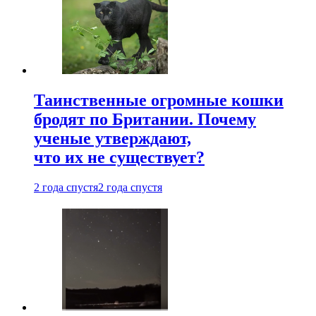
Таинственные огромные кошки
бродят по Британии. Почему
ученые утверждают,
что их не существует?
2 года спустя
2 года спустя