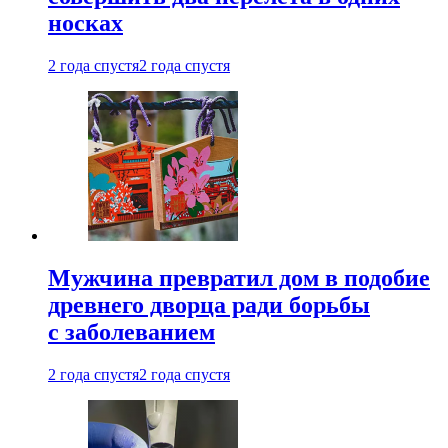
носках
2 года спустя
2 года спустя
Мужчина превратил дом в подобие
древнего дворца ради борьбы
с заболеванием
2 года спустя
2 года спустя