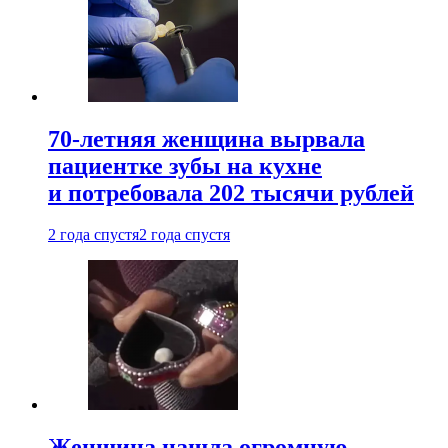
70-летняя женщина вырвала
пациентке зубы на кухне
и потребовала 202 тысячи рублей
2 года спустя
2 года спустя
Женщина нашла огромную