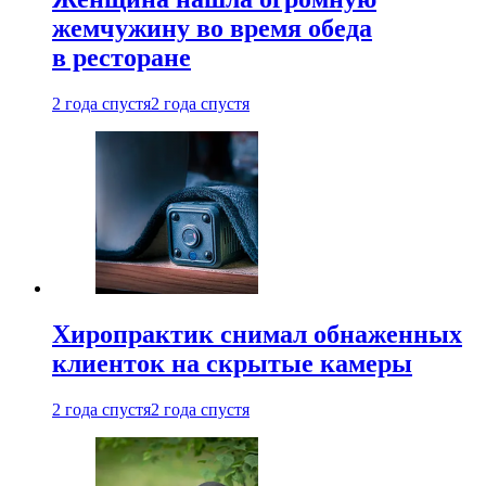
жемчужину во время обеда
в ресторане
2 года спустя
2 года спустя
Хиропрактик снимал обнаженных
клиенток на скрытые камеры
2 года спустя
2 года спустя