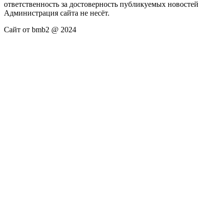
ответственность за достоверность публикуемых новостей
Администрация сайта не несёт.
Сайт от bmb2 @ 2024