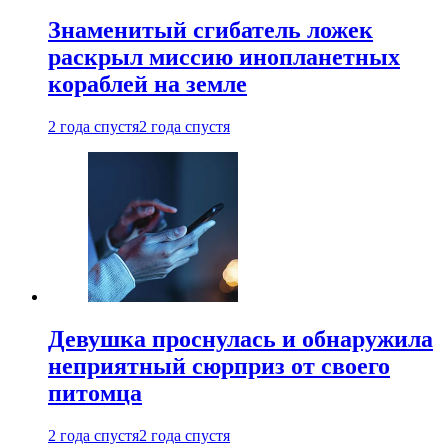
Знаменитый сгибатель ложек
раскрыл миссию инопланетных
кораблей на земле
2 года спустя
2 года спустя
Девушка проснулась и обнаружила
неприятный сюрприз от своего
питомца
2 года спустя
2 года спустя