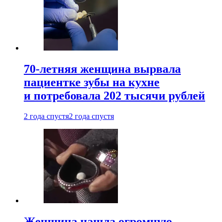
70-летняя женщина вырвала
пациентке зубы на кухне
и потребовала 202 тысячи рублей
2 года спустя
2 года спустя
Женщина нашла огромную