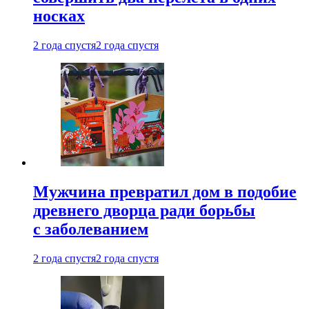
носках
2 года спустя
2 года спустя
Мужчина превратил дом в подобие
древнего дворца ради борьбы
с заболеванием
2 года спустя
2 года спустя