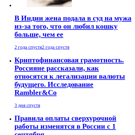
В Индии жена подала в суд на мужа
из-за того, что он любил кошку
больше, чем ее
2 года спустя
2 года спустя
Криптофинансовая грамотность.
Россияне рассказали, как
относятся к легализации валюты
будущего. Исследование
Rambler&Co
3 дня спустя
Правила оплаты сверхурочной
работы изменятся в России с 1
сентября