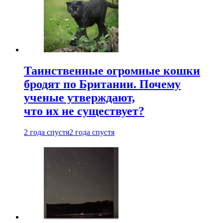
Таинственные огромные кошки
бродят по Британии. Почему
ученые утверждают,
что их не существует?
2 года спустя
2 года спустя