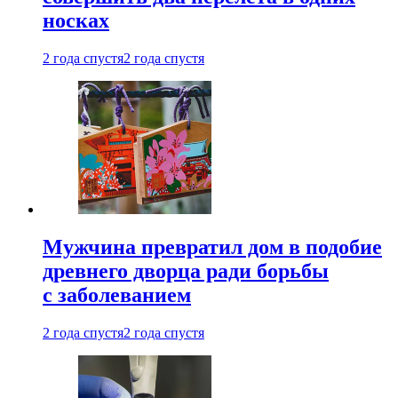
носках
2 года спустя
2 года спустя
Мужчина превратил дом в подобие
древнего дворца ради борьбы
с заболеванием
2 года спустя
2 года спустя