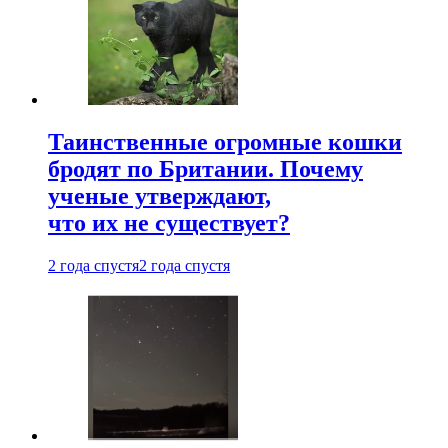
Таинственные огромные кошки
бродят по Британии. Почему
ученые утверждают,
что их не существует?
2 года спустя
2 года спустя