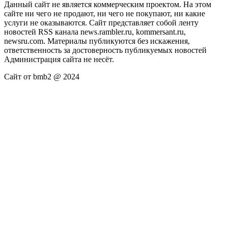
Данный сайт не является коммерческим проектом. На этом
сайте ни чего не продают, ни чего не покупают, ни какие
услуги не оказываются. Сайт представляет собой ленту
новостей RSS канала news.rambler.ru, kommersant.ru,
newsru.com. Материалы публикуются без искажения,
ответственность за достоверность публикуемых новостей
Администрация сайта не несёт.
Сайт от bmb2 @ 2024