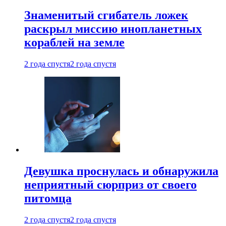
Знаменитый сгибатель ложек
раскрыл миссию инопланетных
кораблей на земле
2 года спустя
2 года спустя
Девушка проснулась и обнаружила
неприятный сюрприз от своего
питомца
2 года спустя
2 года спустя