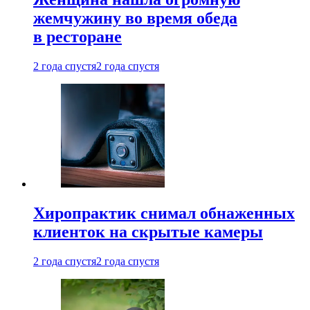
жемчужину во время обеда
в ресторане
2 года спустя
2 года спустя
Хиропрактик снимал обнаженных
клиенток на скрытые камеры
2 года спустя
2 года спустя