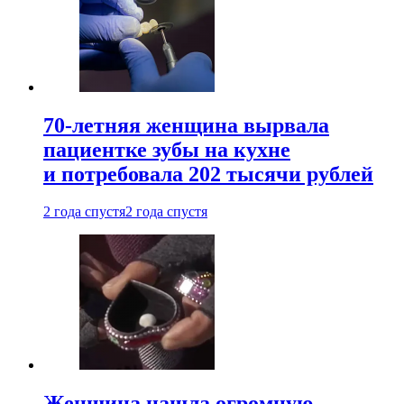
70-летняя женщина вырвала
пациентке зубы на кухне
и потребовала 202 тысячи рублей
2 года спустя
2 года спустя
Женщина нашла огромную