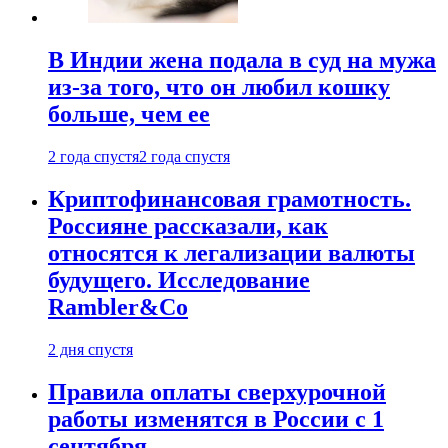
В Индии жена подала в суд на мужа
из-за того, что он любил кошку
больше, чем ее
2 года спустя
2 года спустя
Криптофинансовая грамотность.
Россияне рассказали, как
относятся к легализации валюты
будущего. Исследование
Rambler&Co
2 дня спустя
Правила оплаты сверхурочной
работы изменятся в России с 1
сентября