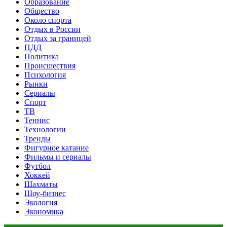
Образование
Общество
Около спорта
Отдых в России
Отдых за границей
ПДД
Политика
Происшествия
Психология
Рынки
Сериалы
Спорт
ТВ
Теннис
Технологии
Тренды
Фигурное катание
Фильмы и сериалы
Футбол
Хоккей
Шахматы
Шоу-бизнес
Экология
Экономика