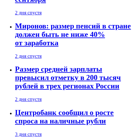
2 дня спустя
Миронов: размер пенсий в стране
должен быть не ниже 40%
от заработка
2 дня спустя
Размер средней зарплаты
превысил отметку в 200 тысяч
рублей в трех регионах России
2 дня спустя
Центробанк сообщил о росте
спроса на наличные рубли
3 дня спустя