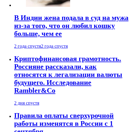
В Индии жена подала в суд на мужа
из-за того, что он любил кошку
больше, чем ее
2 года спустя
2 года спустя
Криптофинансовая грамотность.
Россияне рассказали, как
относятся к легализации валюты
будущего. Исследование
Rambler&Co
2 дня спустя
Правила оплаты сверхурочной
работы изменятся в России с 1
сентября