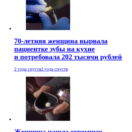
70-летняя женщина вырвала
пациентке зубы на кухне
и потребовала 202 тысячи рублей
2 года спустя
2 года спустя
Женщина нашла огромную