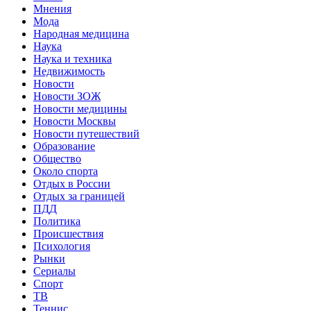
Мнения
Мода
Народная медицина
Наука
Наука и техника
Недвижимость
Новости
Новости ЗОЖ
Новости медицины
Новости Москвы
Новости путешествий
Образование
Общество
Около спорта
Отдых в России
Отдых за границей
ПДД
Политика
Происшествия
Психология
Рынки
Сериалы
Спорт
ТВ
Теннис