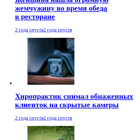
жемчужину во время обеда
в ресторане
2 года спустя
2 года спустя
Хиропрактик снимал обнаженных
клиенток на скрытые камеры
2 года спустя
2 года спустя