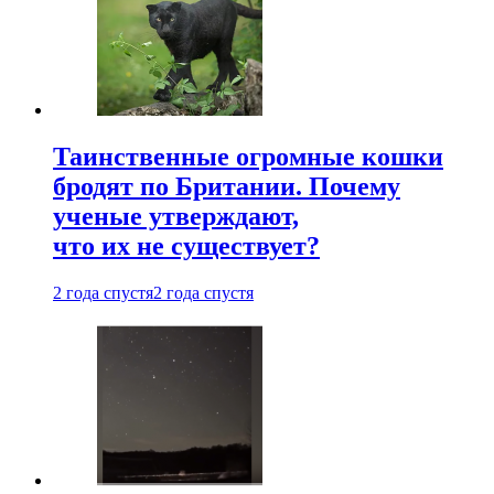
Таинственные огромные кошки
бродят по Британии. Почему
ученые утверждают,
что их не существует?
2 года спустя
2 года спустя