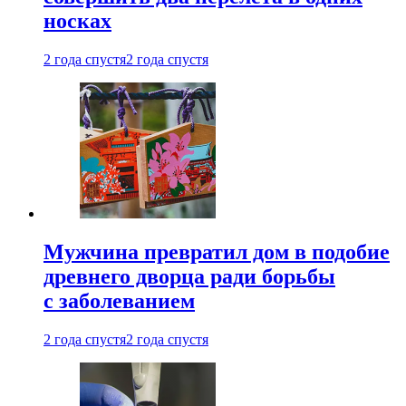
носках
2 года спустя
2 года спустя
Мужчина превратил дом в подобие
древнего дворца ради борьбы
с заболеванием
2 года спустя
2 года спустя