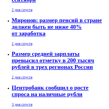
2 дня спустя
Миронов: размер пенсий в стране
должен быть не ниже 40%
от заработка
2 дня спустя
Размер средней зарплаты
превысил отметку в 200 тысяч
рублей в трех регионах России
2 дня спустя
Центробанк сообщил о росте
спроса на наличные рубли
3 дня спустя