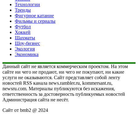
Технологии
Тренды
Фигурное катание
Фильмы и сериалы
Футбол
Хоккей
Шахматы
Шоу-бизнес
Экология
Экономика
Данный сайт не является коммерческим проектом. На этом
сайте ни чего не продают, ни чего не покупают, ни какие
услуги не оказываются. Сайт представляет собой ленту
новостей RSS канала news.rambler.ru, kommersant.ru,
newsru.com. Материалы публикуются без искажения,
ответственность за достоверность публикуемых новостей
Администрация сайта не несёт.
Сайт от bmb2 @ 2024