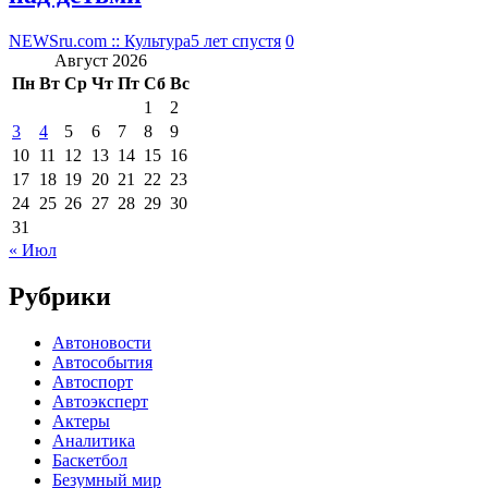
NEWSru.com :: Культура
5 лет спустя
0
Август 2026
Пн
Вт
Ср
Чт
Пт
Сб
Вс
1
2
3
4
5
6
7
8
9
10
11
12
13
14
15
16
17
18
19
20
21
22
23
24
25
26
27
28
29
30
31
« Июл
Рубрики
Автоновости
Автособытия
Автоспорт
Автоэксперт
Актеры
Аналитика
Баскетбол
Безумный мир