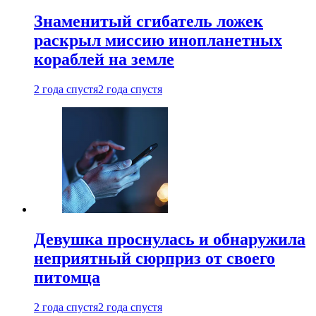
Знаменитый сгибатель ложек
раскрыл миссию инопланетных
кораблей на земле
2 года спустя
2 года спустя
Девушка проснулась и обнаружила
неприятный сюрприз от своего
питомца
2 года спустя
2 года спустя