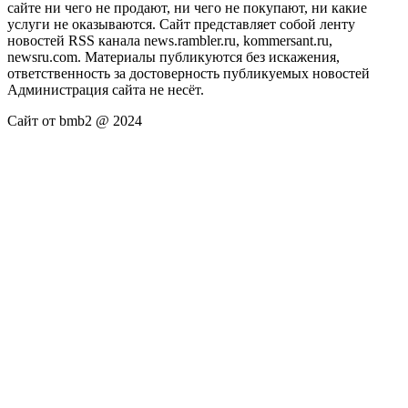
сайте ни чего не продают, ни чего не покупают, ни какие
услуги не оказываются. Сайт представляет собой ленту
новостей RSS канала news.rambler.ru, kommersant.ru,
newsru.com. Материалы публикуются без искажения,
ответственность за достоверность публикуемых новостей
Администрация сайта не несёт.
Сайт от bmb2 @ 2024