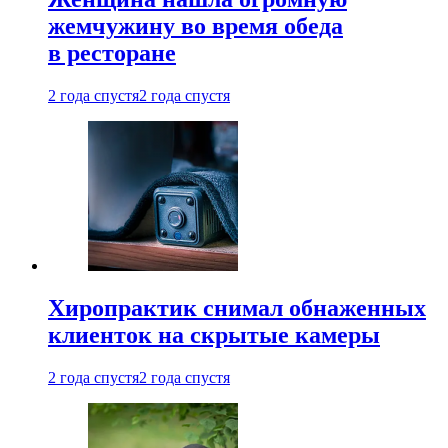
жемчужину во время обеда
в ресторане
2 года спустя
2 года спустя
Хиропрактик снимал обнаженных
клиенток на скрытые камеры
2 года спустя
2 года спустя