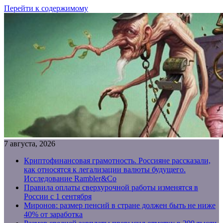
Перейти к содержимому
7 августа, 2026
Криптофинансовая грамотность. Россияне рассказали,
как относятся к легализации валюты будущего.
Исследование Rambler&Co
Правила оплаты сверхурочной работы изменятся в
России с 1 сентября
Миронов: размер пенсий в стране должен быть не ниже
40% от заработка