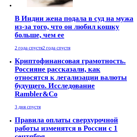
В Индии жена подала в суд на мужа
из-за того, что он любил кошку
больше, чем ее
2 года спустя
2 года спустя
Криптофинансовая грамотность.
Россияне рассказали, как
относятся к легализации валюты
будущего. Исследование
Rambler&Co
3 дня спустя
Правила оплаты сверхурочной
работы изменятся в России с 1
сентября