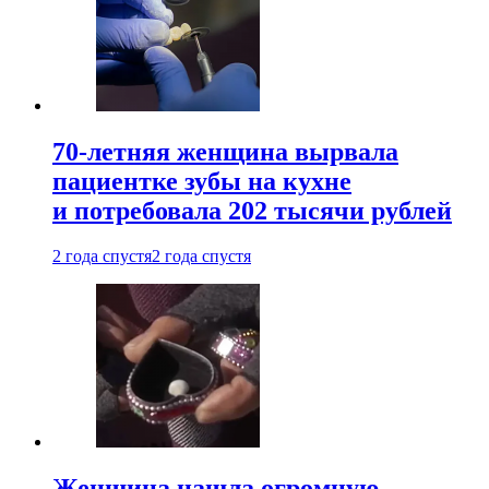
70-летняя женщина вырвала
пациентке зубы на кухне
и потребовала 202 тысячи рублей
2 года спустя
2 года спустя
Женщина нашла огромную