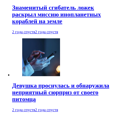
Знаменитый сгибатель ложек
раскрыл миссию инопланетных
кораблей на земле
2 года спустя
2 года спустя
Девушка проснулась и обнаружила
неприятный сюрприз от своего
питомца
2 года спустя
2 года спустя