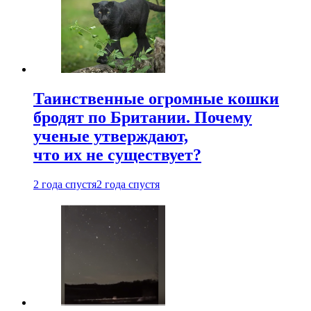
Таинственные огромные кошки
бродят по Британии. Почему
ученые утверждают,
что их не существует?
2 года спустя
2 года спустя