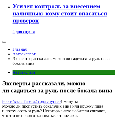
Усилен контроль за внесением
наличных: кому стоит опасаться
проверок
4 дня спустя
Главная
Автоэксперт
Эксперты рассказали, можно ли садиться за руль после
бокала вина
Автоэксперт
Эксперты рассказали, можно
ли садиться за руль после бокала вина
Российская Газета
2 года спустя
0
1 минуты
Можно ли пропустить бокальчик вина или кружку пива
и потом сесть за руль? Некоторые автолюбители считают,
что это не повод отказываться от поездки.