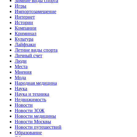
Зимние виды спорта
Игры
Импортозамещение
Интернет
Истории
Компании
Криминал
Культура
Лайфхаки
Летние виды спорта
Личный счет
Люди
Места
Мнения
Мода
Народная медицина
Наука
Наука и техника
Недвижимость
Новости
Новости ЗОЖ
Новости медицины
Новости Москвы
Новости путешествий
Образование