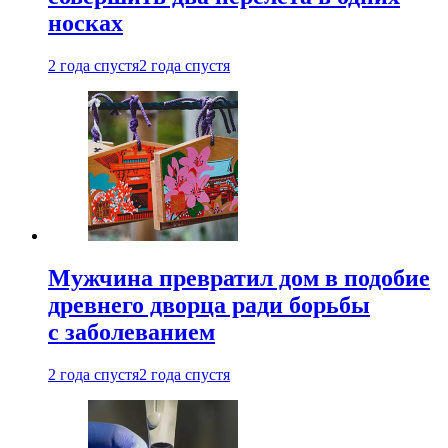
носках
2 года спустя
2 года спустя
Мужчина превратил дом в подобие
древнего дворца ради борьбы
с заболеванием
2 года спустя
2 года спустя