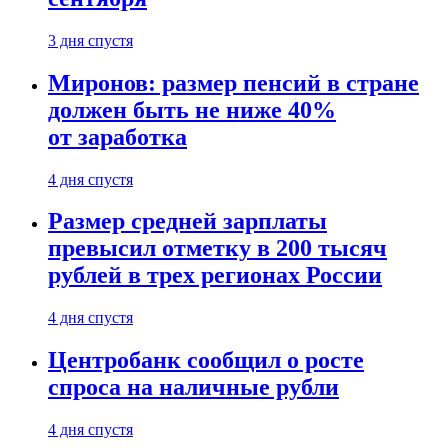
3 дня спустя
Миронов: размер пенсий в стране
должен быть не ниже 40%
от заработка
4 дня спустя
Размер средней зарплаты
превысил отметку в 200 тысяч
рублей в трех регионах России
4 дня спустя
Центробанк сообщил о росте
спроса на наличные рубли
4 дня спустя