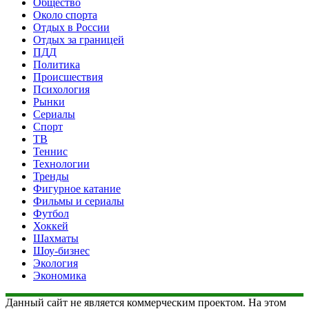
Общество
Около спорта
Отдых в России
Отдых за границей
ПДД
Политика
Происшествия
Психология
Рынки
Сериалы
Спорт
ТВ
Теннис
Технологии
Тренды
Фигурное катание
Фильмы и сериалы
Футбол
Хоккей
Шахматы
Шоу-бизнес
Экология
Экономика
Данный сайт не является коммерческим проектом. На этом