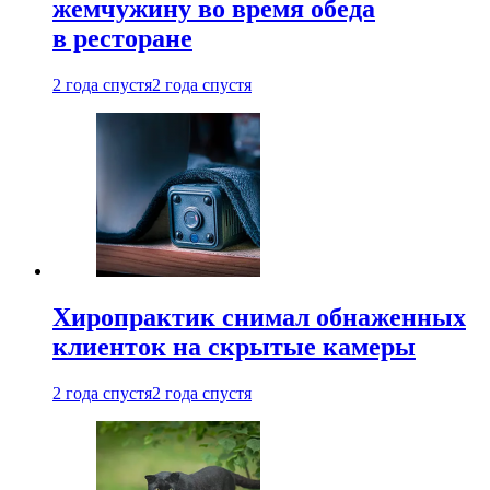
жемчужину во время обеда
в ресторане
2 года спустя
2 года спустя
Хиропрактик снимал обнаженных
клиенток на скрытые камеры
2 года спустя
2 года спустя