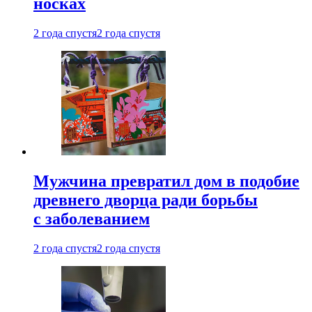
носках
2 года спустя
2 года спустя
Мужчина превратил дом в подобие
древнего дворца ради борьбы
с заболеванием
2 года спустя
2 года спустя