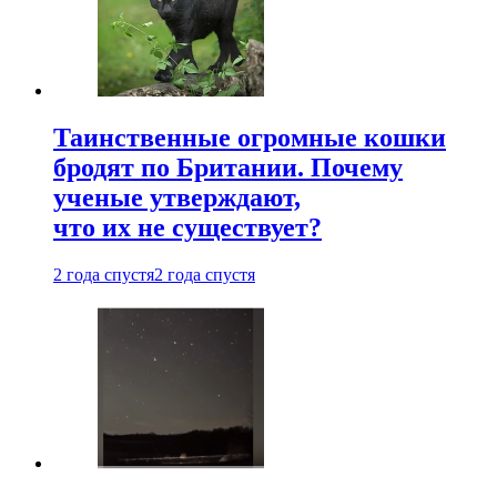
Таинственные огромные кошки
бродят по Британии. Почему
ученые утверждают,
что их не существует?
2 года спустя
2 года спустя