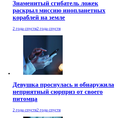
Знаменитый сгибатель ложек
раскрыл миссию инопланетных
кораблей на земле
2 года спустя
2 года спустя
Девушка проснулась и обнаружила
неприятный сюрприз от своего
питомца
2 года спустя
2 года спустя