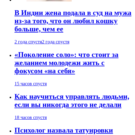
В Индии жена подала в суд на мужа
из-за того, что он любил кошку
больше, чем ее
2 года спустя
2 года спустя
«Поколение соло»: что стоит за
желанием молодежи жить с
фокусом «на себя»
15 часов спустя
Как научиться управлять людьми,
если вы никогда этого не делали
18 часов спустя
Психолог назвала татуировки