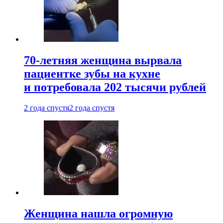
70-летняя женщина вырвала
пациентке зубы на кухне
и потребовала 202 тысячи рублей
2 года спустя
2 года спустя
Женщина нашла огромную