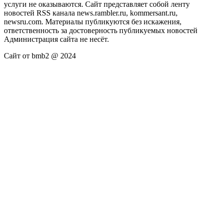
услуги не оказываются. Сайт представляет собой ленту
новостей RSS канала news.rambler.ru, kommersant.ru,
newsru.com. Материалы публикуются без искажения,
ответственность за достоверность публикуемых новостей
Администрация сайта не несёт.
Сайт от bmb2 @ 2024