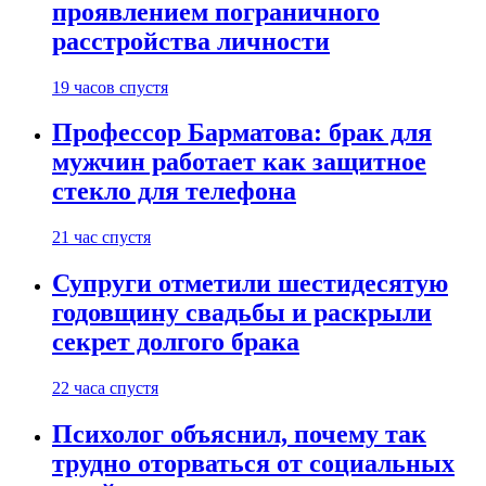
проявлением пограничного
расстройства личности
19 часов спустя
Профессор Барматова: брак для
мужчин работает как защитное
стекло для телефона
21 час спустя
Супруги отметили шестидесятую
годовщину свадьбы и раскрыли
секрет долгого брака
22 часа спустя
Психолог объяснил, почему так
трудно оторваться от социальных