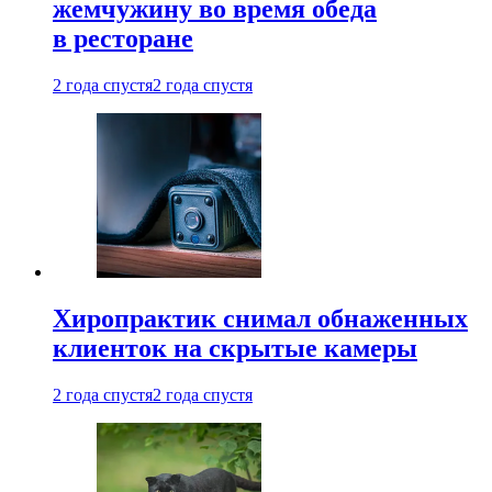
жемчужину во время обеда
в ресторане
2 года спустя
2 года спустя
Хиропрактик снимал обнаженных
клиенток на скрытые камеры
2 года спустя
2 года спустя