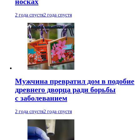
носках
2 года спустя
2 года спустя
Мужчина превратил дом в подобие
древнего дворца ради борьбы
с заболеванием
2 года спустя
2 года спустя