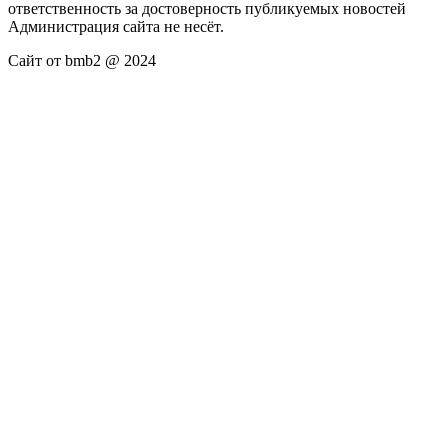
ответственность за достоверность публикуемых новостей
Администрация сайта не несёт.
Сайт от bmb2 @ 2024