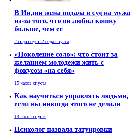
В Индии жена подала в суд на мужа
из-за того, что он любил кошку
больше, чем ее
2 года спустя
2 года спустя
«Поколение соло»: что стоит за
желанием молодежи жить с
фокусом «на себя»
15 часов спустя
Как научиться управлять людьми,
если вы никогда этого не делали
19 часов спустя
Психолог назвала татуировки