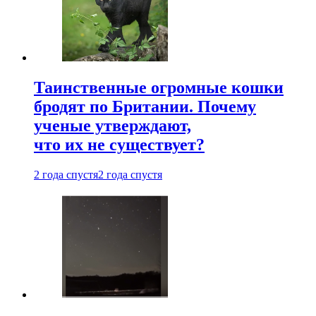
Таинственные огромные кошки
бродят по Британии. Почему
ученые утверждают,
что их не существует?
2 года спустя
2 года спустя