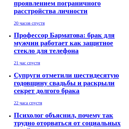
проявлением пограничного
расстройства личности
20 часов спустя
Профессор Барматова: брак для
мужчин работает как защитное
стекло для телефона
21 час спустя
Супруги отметили шестидесятую
годовщину свадьбы и раскрыли
секрет долгого брака
22 часа спустя
Психолог объяснил, почему так
трудно оторваться от социальных