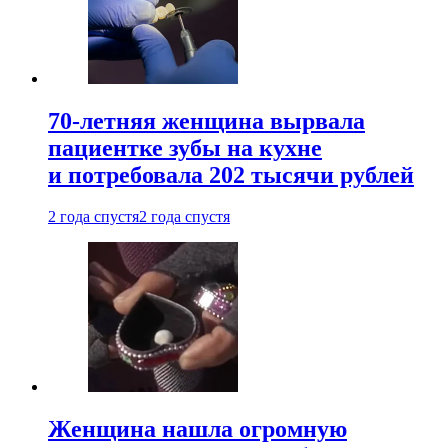
70-летняя женщина вырвала
пациентке зубы на кухне
и потребовала 202 тысячи рублей
2 года спустя
2 года спустя
Женщина нашла огромную