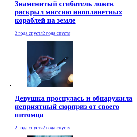
Знаменитый сгибатель ложек
раскрыл миссию инопланетных
кораблей на земле
2 года спустя
2 года спустя
Девушка проснулась и обнаружила
неприятный сюрприз от своего
питомца
2 года спустя
2 года спустя