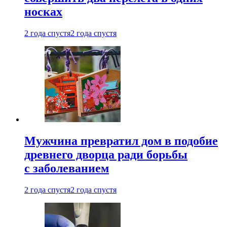
носках
2 года спустя
2 года спустя
Мужчина превратил дом в подобие
древнего дворца ради борьбы
с заболеванием
2 года спустя
2 года спустя