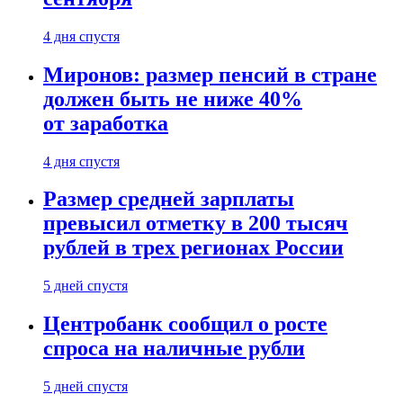
4 дня спустя
Миронов: размер пенсий в стране
должен быть не ниже 40%
от заработка
4 дня спустя
Размер средней зарплаты
превысил отметку в 200 тысяч
рублей в трех регионах России
5 дней спустя
Центробанк сообщил о росте
спроса на наличные рубли
5 дней спустя