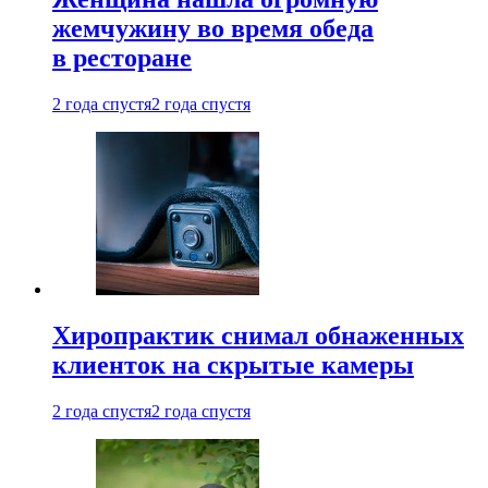
жемчужину во время обеда
в ресторане
2 года спустя
2 года спустя
Хиропрактик снимал обнаженных
клиенток на скрытые камеры
2 года спустя
2 года спустя