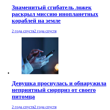
Знаменитый сгибатель ложек
раскрыл миссию инопланетных
кораблей на земле
2 года спустя
2 года спустя
Девушка проснулась и обнаружила
неприятный сюрприз от своего
питомца
2 года спустя
2 года спустя