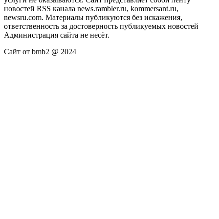
новостей RSS канала news.rambler.ru, kommersant.ru,
newsru.com. Материалы публикуются без искажения,
ответственность за достоверность публикуемых новостей
Администрация сайта не несёт.
Сайт от bmb2 @ 2024