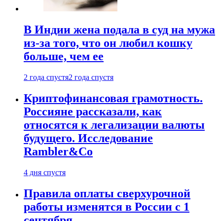
В Индии жена подала в суд на мужа
из-за того, что он любил кошку
больше, чем ее
2 года спустя
2 года спустя
Криптофинансовая грамотность.
Россияне рассказали, как
относятся к легализации валюты
будущего. Исследование
Rambler&Co
4 дня спустя
Правила оплаты сверхурочной
работы изменятся в России с 1
сентября