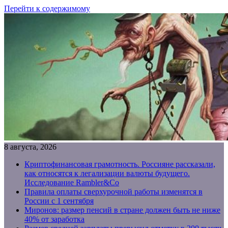
Перейти к содержимому
8 августа, 2026
Криптофинансовая грамотность. Россияне рассказали,
как относятся к легализации валюты будущего.
Исследование Rambler&Co
Правила оплаты сверхурочной работы изменятся в
России с 1 сентября
Миронов: размер пенсий в стране должен быть не ниже
40% от заработка