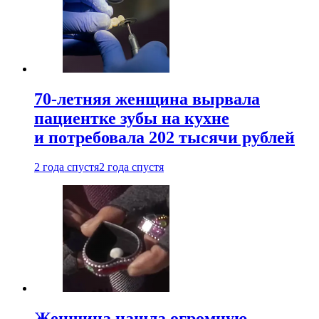
70-летняя женщина вырвала
пациентке зубы на кухне
и потребовала 202 тысячи рублей
2 года спустя
2 года спустя
Женщина нашла огромную