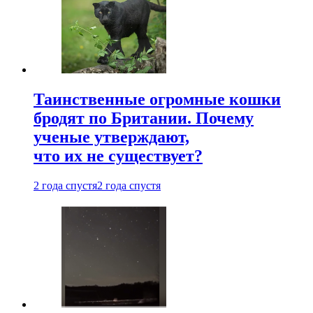
Таинственные огромные кошки
бродят по Британии. Почему
ученые утверждают,
что их не существует?
2 года спустя
2 года спустя