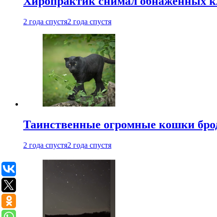
Хиропрактик снимал обнаженных к
2 года спустя
2 года спустя
Таинственные огромные кошки брод
2 года спустя
2 года спустя