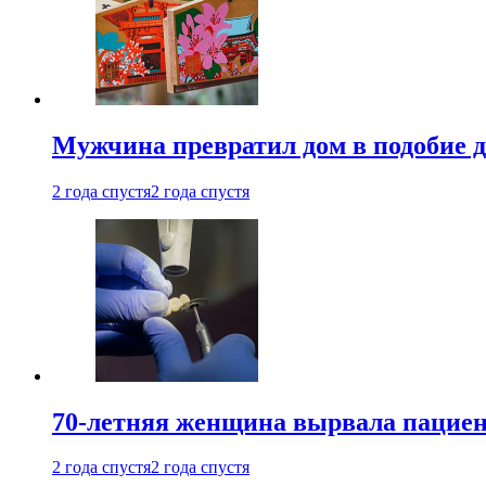
Мужчина превратил дом в подобие д
2 года спустя
2 года спустя
70-летняя женщина вырвала пациент
2 года спустя
2 года спустя