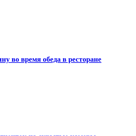
 во время обеда в ресторане