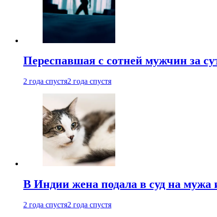
Переспавшая с сотней мужчин за су
2 года спустя
2 года спустя
В Индии жена подала в суд на мужа 
2 года спустя
2 года спустя