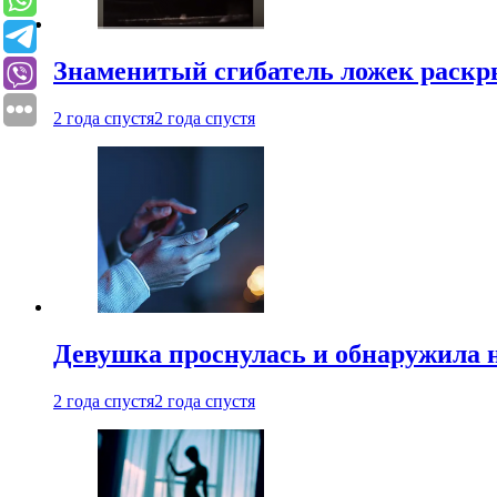
Знаменитый сгибатель ложек раскр
2 года спустя
2 года спустя
Девушка проснулась и обнаружила 
2 года спустя
2 года спустя