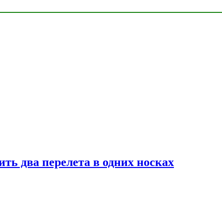
ь два перелета в одних носках