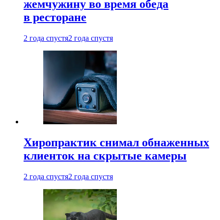
жемчужину во время обеда
в ресторане
2 года спустя
2 года спустя
Хиропрактик снимал обнаженных
клиенток на скрытые камеры
2 года спустя
2 года спустя