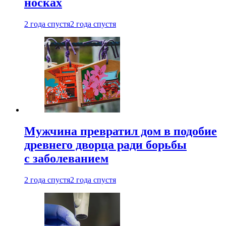
носках
2 года спустя
2 года спустя
Мужчина превратил дом в подобие
древнего дворца ради борьбы
с заболеванием
2 года спустя
2 года спустя