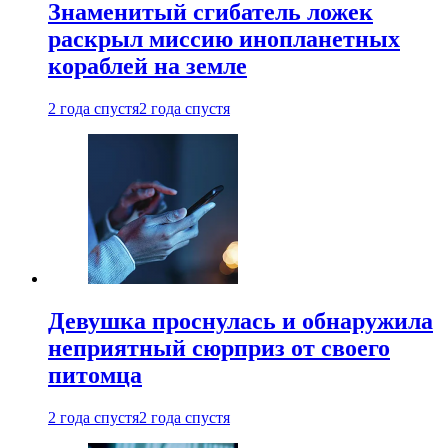
Знаменитый сгибатель ложек
раскрыл миссию инопланетных
кораблей на земле
2 года спустя
2 года спустя
Девушка проснулась и обнаружила
неприятный сюрприз от своего
питомца
2 года спустя
2 года спустя