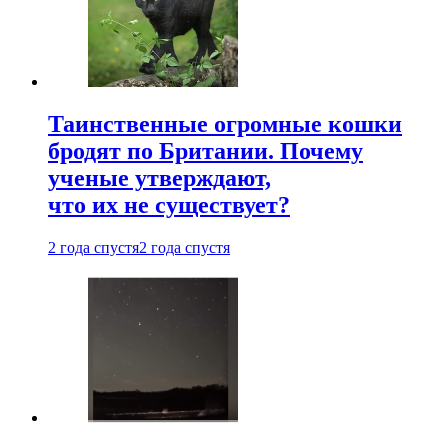
Таинственные огромные кошки
бродят по Британии. Почему
ученые утверждают,
что их не существует?
2 года спустя
2 года спустя