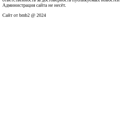
Администрация сайта не несёт.
Сайт от bmb2 @ 2024