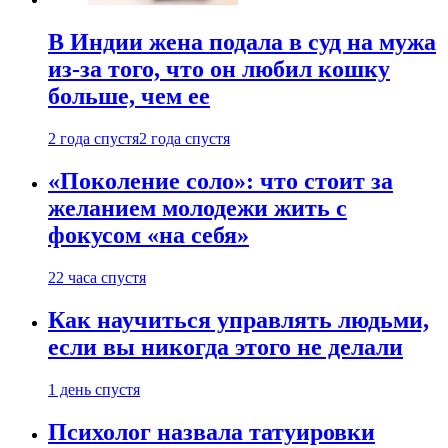
В Индии жена подала в суд на мужа
из-за того, что он любил кошку
больше, чем ее
2 года спустя
2 года спустя
«Поколение соло»: что стоит за
желанием молодежи жить с
фокусом «на себя»
22 часа спустя
Как научиться управлять людьми,
если вы никогда этого не делали
1 день спустя
Психолог назвала татуировки