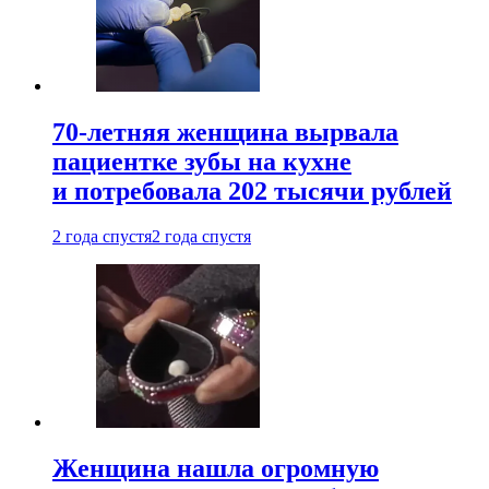
70-летняя женщина вырвала
пациентке зубы на кухне
и потребовала 202 тысячи рублей
2 года спустя
2 года спустя
Женщина нашла огромную