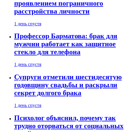
проявлением пограничного
расстройства личности
1 день спустя
Профессор Барматова: брак для
мужчин работает как защитное
стекло для телефона
1 день спустя
Супруги отметили шестидесятую
годовщину свадьбы и раскрыли
секрет долгого брака
1 день спустя
Психолог объяснил, почему так
трудно оторваться от социальных