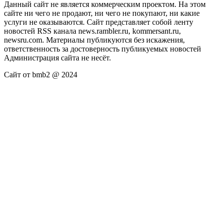
Данный сайт не является коммерческим проектом. На этом
сайте ни чего не продают, ни чего не покупают, ни какие
услуги не оказываются. Сайт представляет собой ленту
новостей RSS канала news.rambler.ru, kommersant.ru,
newsru.com. Материалы публикуются без искажения,
ответственность за достоверность публикуемых новостей
Администрация сайта не несёт.
Сайт от bmb2 @ 2024