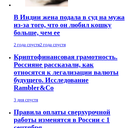
В Индии жена подала в суд на мужа
из-за того, что он любил кошку
больше, чем ее
2 года спустя
2 года спустя
Криптофинансовая грамотность.
Россияне рассказали, как
относятся к легализации валюты
будущего. Исследование
Rambler&Co
3 дня спустя
Правила оплаты сверхурочной
работы изменятся в России с 1
сентября