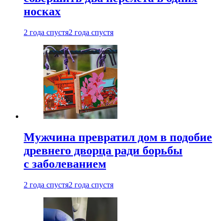
носках
2 года спустя
2 года спустя
Мужчина превратил дом в подобие
древнего дворца ради борьбы
с заболеванием
2 года спустя
2 года спустя