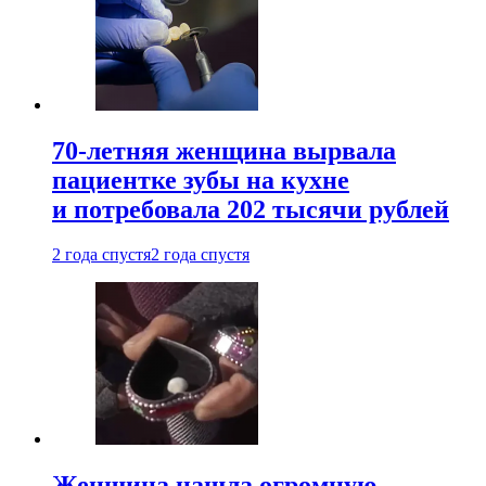
70-летняя женщина вырвала
пациентке зубы на кухне
и потребовала 202 тысячи рублей
2 года спустя
2 года спустя
Женщина нашла огромную