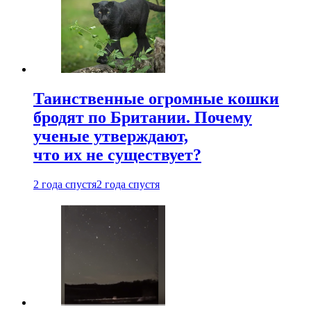
Таинственные огромные кошки
бродят по Британии. Почему
ученые утверждают,
что их не существует?
2 года спустя
2 года спустя