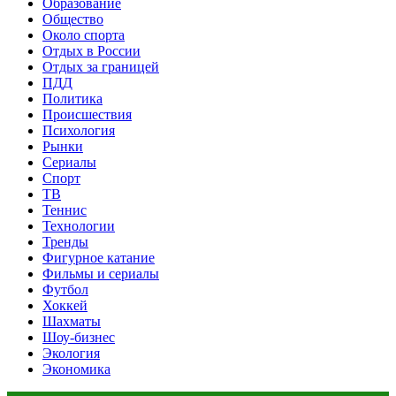
Образование
Общество
Около спорта
Отдых в России
Отдых за границей
ПДД
Политика
Происшествия
Психология
Рынки
Сериалы
Спорт
ТВ
Теннис
Технологии
Тренды
Фигурное катание
Фильмы и сериалы
Футбол
Хоккей
Шахматы
Шоу-бизнес
Экология
Экономика