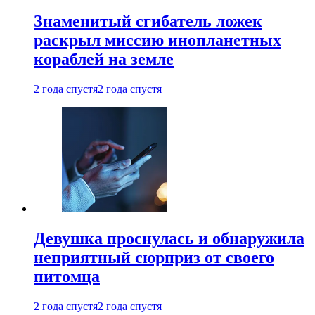
Знаменитый сгибатель ложек
раскрыл миссию инопланетных
кораблей на земле
2 года спустя
2 года спустя
Девушка проснулась и обнаружила
неприятный сюрприз от своего
питомца
2 года спустя
2 года спустя