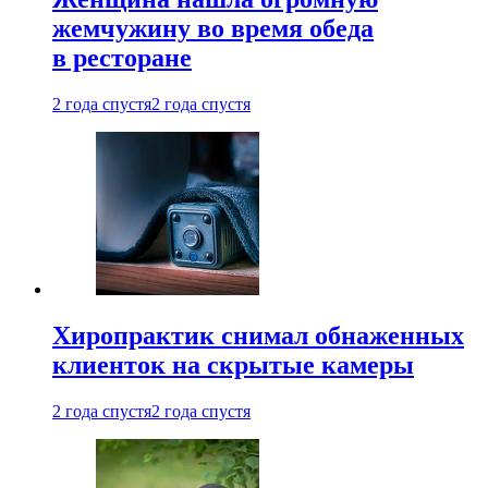
жемчужину во время обеда
в ресторане
2 года спустя
2 года спустя
Хиропрактик снимал обнаженных
клиенток на скрытые камеры
2 года спустя
2 года спустя