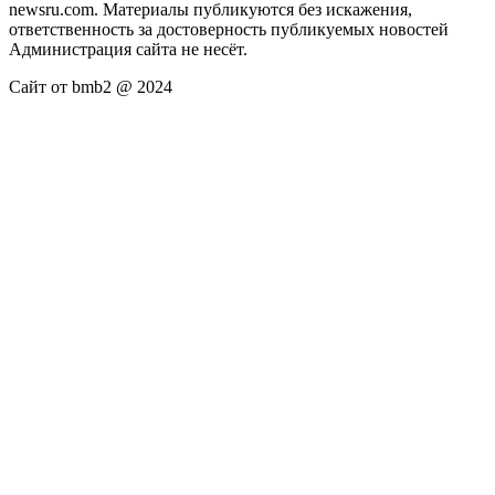
newsru.com. Материалы публикуются без искажения,
ответственность за достоверность публикуемых новостей
Администрация сайта не несёт.
Сайт от bmb2 @ 2024