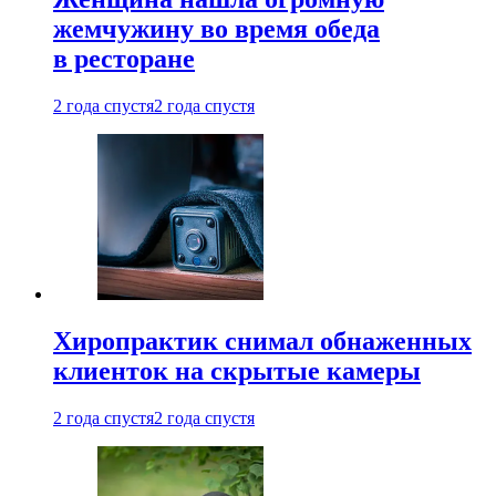
жемчужину во время обеда
в ресторане
2 года спустя
2 года спустя
Хиропрактик снимал обнаженных
клиенток на скрытые камеры
2 года спустя
2 года спустя