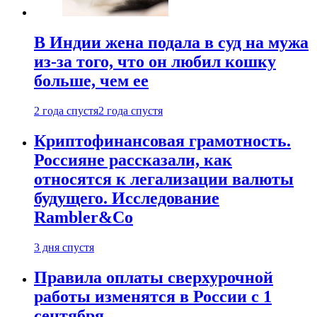
В Индии жена подала в суд на мужа
из-за того, что он любил кошку
больше, чем ее
2 года спустя
2 года спустя
Криптофинансовая грамотность.
Россияне рассказали, как
относятся к легализации валюты
будущего. Исследование
Rambler&Co
3 дня спустя
Правила оплаты сверхурочной
работы изменятся в России с 1
сентября