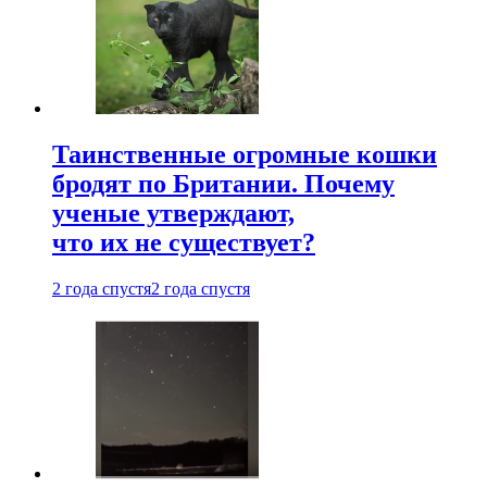
Таинственные огромные кошки
бродят по Британии. Почему
ученые утверждают,
что их не существует?
2 года спустя
2 года спустя