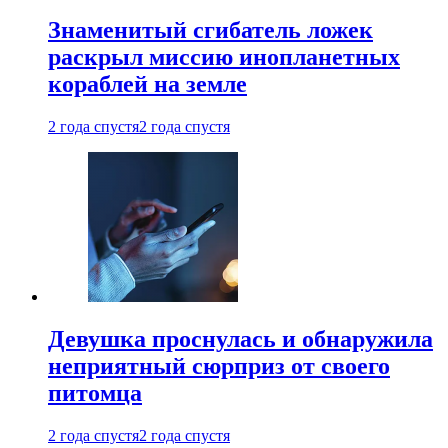
Знаменитый сгибатель ложек
раскрыл миссию инопланетных
кораблей на земле
2 года спустя
2 года спустя
Девушка проснулась и обнаружила
неприятный сюрприз от своего
питомца
2 года спустя
2 года спустя