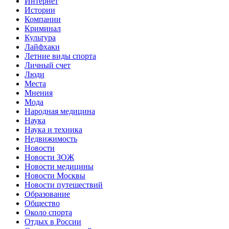
Интернет
Истории
Компании
Криминал
Культура
Лайфхаки
Летние виды спорта
Личный счет
Люди
Места
Мнения
Мода
Народная медицина
Наука
Наука и техника
Недвижимость
Новости
Новости ЗОЖ
Новости медицины
Новости Москвы
Новости путешествий
Образование
Общество
Около спорта
Отдых в России