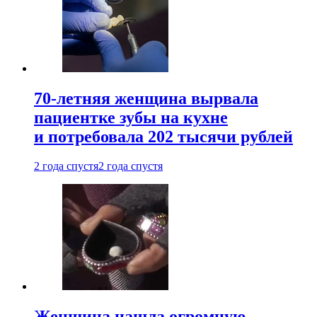
70-летняя женщина вырвала
пациентке зубы на кухне
и потребовала 202 тысячи рублей
2 года спустя
2 года спустя
Женщина нашла огромную