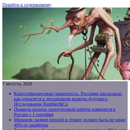
Перейти к содержимому
7 августа, 2026
Криптофинансовая грамотность. Россияне рассказали,
как относятся к легализации валюты будущего.
Исследование Rambler&Co
Правила оплаты сверхурочной работы изменятся в
России с 1 сентября
Миронов: размер пенсий в стране должен быть не ниже
40% от заработка