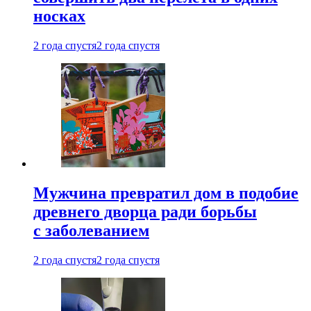
носках
2 года спустя
2 года спустя
Мужчина превратил дом в подобие
древнего дворца ради борьбы
с заболеванием
2 года спустя
2 года спустя