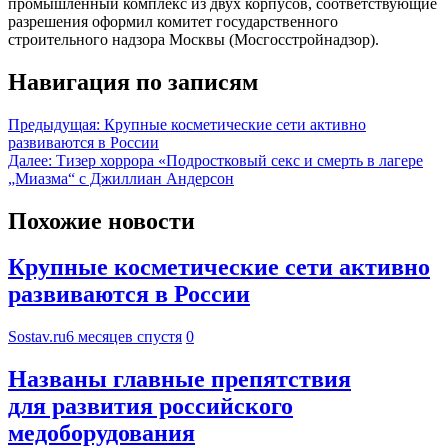
промышленный комплекс из двух корпусов, соответствующие
разрешения оформил комитет государственного
строительного надзора Москвы (Мосгосстройнадзор).
Навигация по записям
Предыдущая:
Крупные косметические сети активно
развиваются в России
Далее:
Тизер хоррора «Подростковый секс и смерть в лагере
„Миазма“ с Джиллиан Андерсон
Похожие новости
Крупные косметические сети активно
развиваются в России
Sostav.ru
6 месяцев спустя
0
Названы главные препятствия
для развития российского
медоборудования