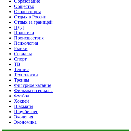
Образование
Общество
Около спорта
Отдых в России
Отдых за границей
ПДД
Политика
Происшествия
Психология
Рынки
Сериалы
Спорт
ТВ
Теннис
Технологии
Тренды
Фигурное катание
Фильмы и сериалы
Футбол
Хоккей
Шахматы
Шоу-бизнес
Экология
Экономика