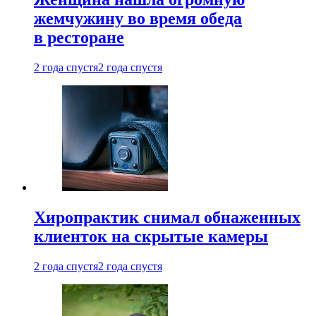
жемчужину во время обеда
в ресторане
2 года спустя
2 года спустя
Хиропрактик снимал обнаженных
клиенток на скрытые камеры
2 года спустя
2 года спустя