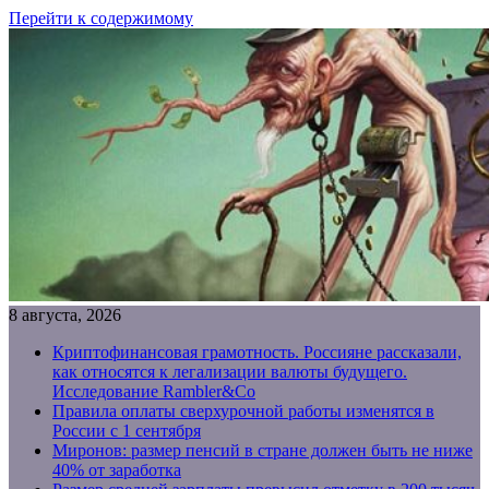
Перейти к содержимому
8 августа, 2026
Криптофинансовая грамотность. Россияне рассказали,
как относятся к легализации валюты будущего.
Исследование Rambler&Co
Правила оплаты сверхурочной работы изменятся в
России с 1 сентября
Миронов: размер пенсий в стране должен быть не ниже
40% от заработка