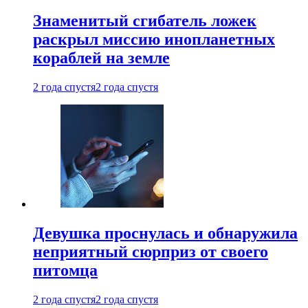
Знаменитый сгибатель ложек
раскрыл миссию инопланетных
кораблей на земле
2 года спустя
2 года спустя
Девушка проснулась и обнаружила
неприятный сюрприз от своего
питомца
2 года спустя
2 года спустя