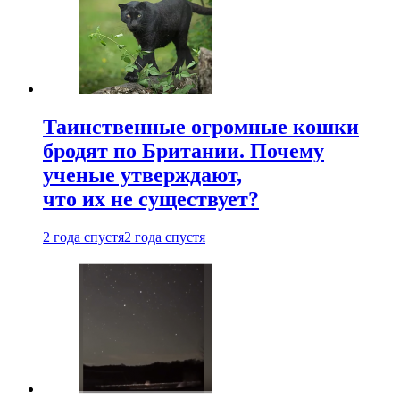
Таинственные огромные кошки
бродят по Британии. Почему
ученые утверждают,
что их не существует?
2 года спустя
2 года спустя