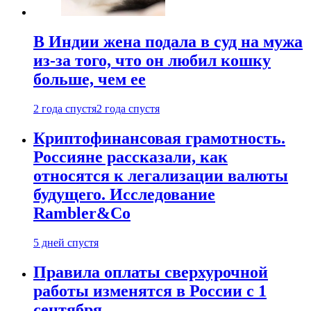
В Индии жена подала в суд на мужа
из-за того, что он любил кошку
больше, чем ее
2 года спустя
2 года спустя
Криптофинансовая грамотность.
Россияне рассказали, как
относятся к легализации валюты
будущего. Исследование
Rambler&Co
5 дней спустя
Правила оплаты сверхурочной
работы изменятся в России с 1
сентября