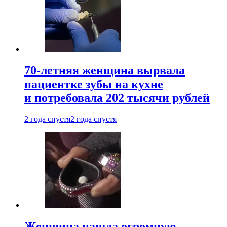
70-летняя женщина вырвала
пациентке зубы на кухне
и потребовала 202 тысячи рублей
2 года спустя
2 года спустя
Женщина нашла огромную