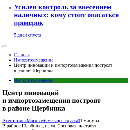
Усилен контроль за внесением
наличных: кому стоит опасаться
проверок
5 дней спустя
Главная
Импортозамещение
Центр инноваций и импортозамещения построят
в районе Щербинка
Импортозамещение
Центр инноваций
и импортозамещения построят
в районе Щербинка
Агентство «Москва»
6 месяцев спустя
0
1 минуты
В районе Щербинка, на ул. Сосновая, построят