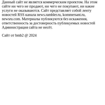
Данный сайт не является коммерческим проектом. На этом
сайте ни чего не продают, ни чего не покупают, ни какие
услуги не оказываются. Сайт представляет собой ленту
новостей RSS канала news.rambler.ru, kommersant.ru,
newsru.com. Материалы публикуются без искажения,
ответственность за достоверность публикуемых новостей
Администрация сайта не несёт.
Сайт от bmb2 @ 2024