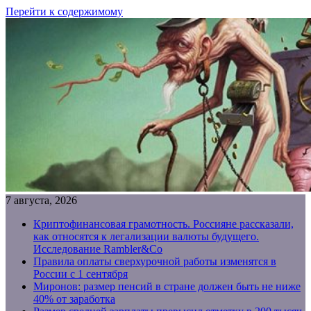
Перейти к содержимому
7 августа, 2026
Криптофинансовая грамотность. Россияне рассказали,
как относятся к легализации валюты будущего.
Исследование Rambler&Co
Правила оплаты сверхурочной работы изменятся в
России с 1 сентября
Миронов: размер пенсий в стране должен быть не ниже
40% от заработка