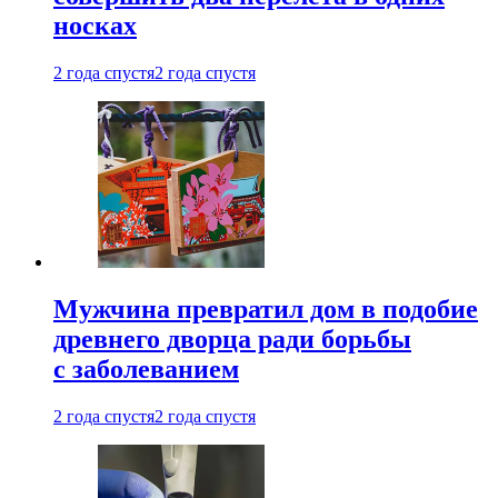
носках
2 года спустя
2 года спустя
Мужчина превратил дом в подобие
древнего дворца ради борьбы
с заболеванием
2 года спустя
2 года спустя