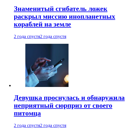
Знаменитый сгибатель ложек
раскрыл миссию инопланетных
кораблей на земле
2 года спустя
2 года спустя
Девушка проснулась и обнаружила
неприятный сюрприз от своего
питомца
2 года спустя
2 года спустя