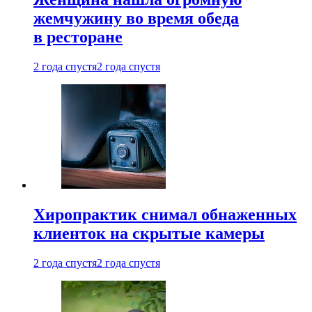
жемчужину во время обеда
в ресторане
2 года спустя
2 года спустя
Хиропрактик снимал обнаженных
клиенток на скрытые камеры
2 года спустя
2 года спустя