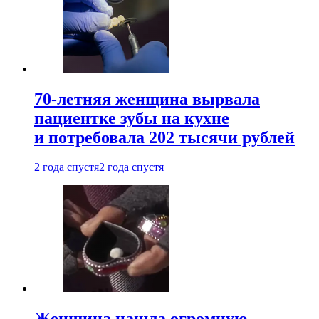
70-летняя женщина вырвала
пациентке зубы на кухне
и потребовала 202 тысячи рублей
2 года спустя
2 года спустя
Женщина нашла огромную