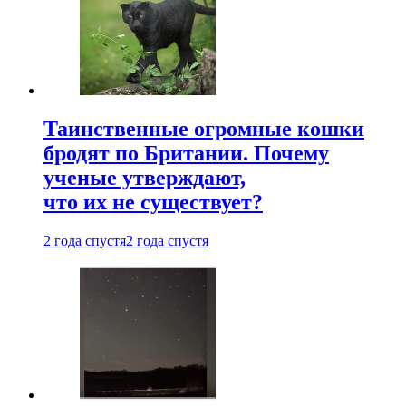
Таинственные огромные кошки
бродят по Британии. Почему
ученые утверждают,
что их не существует?
2 года спустя
2 года спустя