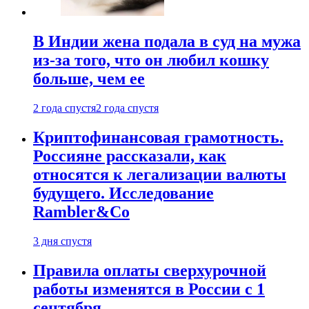
В Индии жена подала в суд на мужа
из-за того, что он любил кошку
больше, чем ее
2 года спустя
2 года спустя
Криптофинансовая грамотность.
Россияне рассказали, как
относятся к легализации валюты
будущего. Исследование
Rambler&Co
3 дня спустя
Правила оплаты сверхурочной
работы изменятся в России с 1
сентября