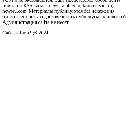
новостей RSS канала news.rambler.ru, kommersant.ru,
newsru.com. Материалы публикуются без искажения,
ответственность за достоверность публикуемых новостей
Администрация сайта не несёт.
Сайт от bmb2 @ 2024