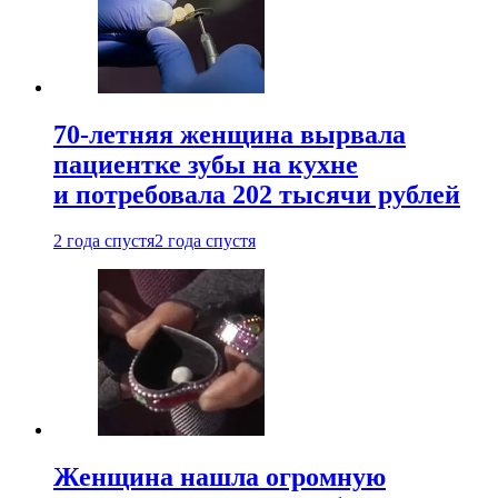
70-летняя женщина вырвала
пациентке зубы на кухне
и потребовала 202 тысячи рублей
2 года спустя
2 года спустя
Женщина нашла огромную