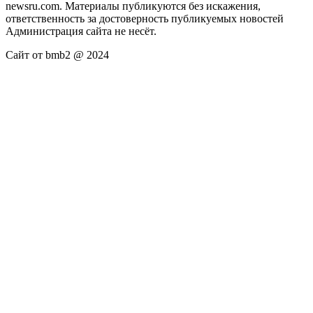
newsru.com. Материалы публикуются без искажения,
ответственность за достоверность публикуемых новостей
Администрация сайта не несёт.
Сайт от bmb2 @ 2024