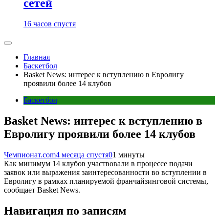
сетей
16 часов спустя
Главная
Баскетбол
Basket News: интерес к вступлению в Евролигу
проявили более 14 клубов
Баскетбол
Basket News: интерес к вступлению в
Евролигу проявили более 14 клубов
Чемпионат.com
4 месяца спустя
0
1 минуты
Как минимум 14 клубов участвовали в процессе подачи
заявок или выражения заинтересованности во вступлении в
Евролигу в рамках планируемой франчайзинговой системы,
сообщает Basket News.
Навигация по записям