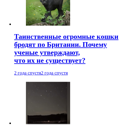
Таинственные огромные кошки
бродят по Британии. Почему
ученые утверждают,
что их не существует?
2 года спустя
2 года спустя