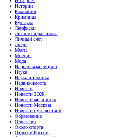
Интернет
Истории
Компании
Криминал
Культура
Лайфхаки
Летние виды спорта
Личный счет
Люди
Места
Мнения
Мода
Народная медицина
Наука
Наука и техника
Недвижимость
Новости
Новости ЗОЖ
Новости медицины
Новости Москвы
Новости путешествий
Образование
Общество
Около спорта
Отдых в России