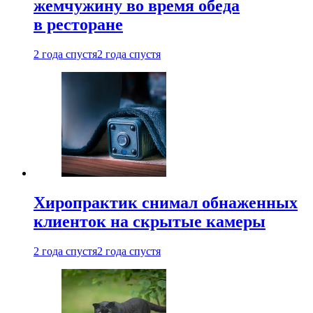
жемчужину во время обеда
в ресторане
2 года спустя
2 года спустя
Хиропрактик снимал обнаженных
клиенток на скрытые камеры
2 года спустя
2 года спустя