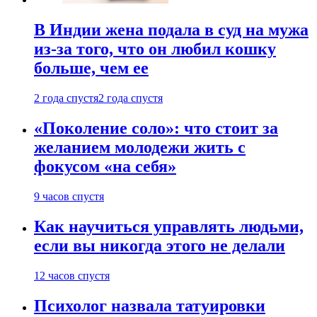
В Индии жена подала в суд на мужа
из-за того, что он любил кошку
больше, чем ее
2 года спустя
2 года спустя
«Поколение соло»: что стоит за
желанием молодежи жить с
фокусом «на себя»
9 часов спустя
Как научиться управлять людьми,
если вы никогда этого не делали
12 часов спустя
Психолог назвала татуировки