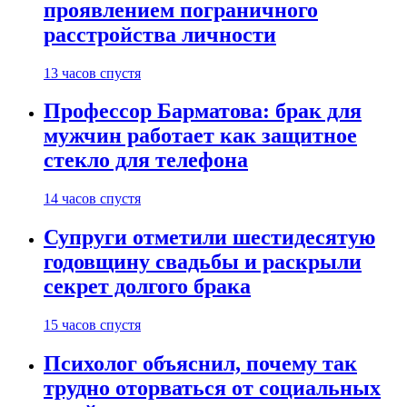
проявлением пограничного
расстройства личности
13 часов спустя
Профессор Барматова: брак для
мужчин работает как защитное
стекло для телефона
14 часов спустя
Супруги отметили шестидесятую
годовщину свадьбы и раскрыли
секрет долгого брака
15 часов спустя
Психолог объяснил, почему так
трудно оторваться от социальных