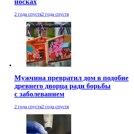
носках
2 года спустя
2 года спустя
Мужчина превратил дом в подобие
древнего дворца ради борьбы
с заболеванием
2 года спустя
2 года спустя