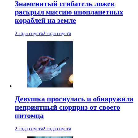
Знаменитый сгибатель ложек
раскрыл миссию инопланетных
кораблей на земле
2 года спустя
2 года спустя
Девушка проснулась и обнаружила
неприятный сюрприз от своего
питомца
2 года спустя
2 года спустя