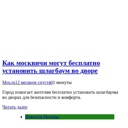
Как москвичи могут бесплатно
установить шлагбаум во дворе
Mos.ru
12 месяцев спустя
0
1 минуты
Город помогает жителям бесплатно установить шлагбаумы
во дворах для безопасности и комфорта.
Читать далее
Новости Москвы