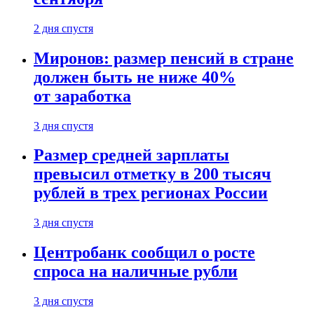
2 дня спустя
Миронов: размер пенсий в стране
должен быть не ниже 40%
от заработка
3 дня спустя
Размер средней зарплаты
превысил отметку в 200 тысяч
рублей в трех регионах России
3 дня спустя
Центробанк сообщил о росте
спроса на наличные рубли
3 дня спустя