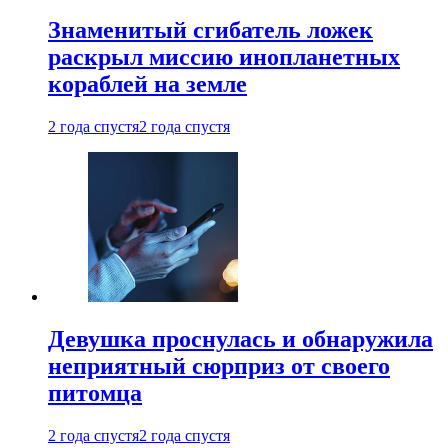
Знаменитый сгибатель ложек
раскрыл миссию инопланетных
кораблей на земле
2 года спустя
2 года спустя
Девушка проснулась и обнаружила
неприятный сюрприз от своего
питомца
2 года спустя
2 года спустя