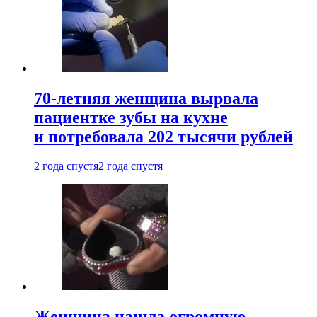
70-летняя женщина вырвала
пациентке зубы на кухне
и потребовала 202 тысячи рублей
2 года спустя
2 года спустя
Женщина нашла огромную