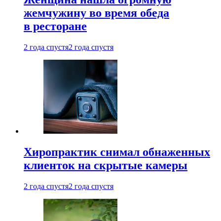
жемчужину во время обеда
в ресторане
2 года спустя
2 года спустя
Хиропрактик снимал обнаженных
клиенток на скрытые камеры
2 года спустя
2 года спустя