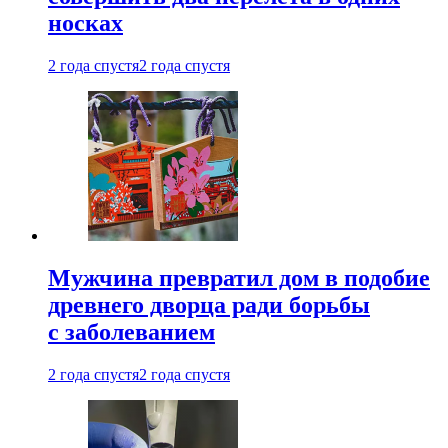
носках
2 года спустя
2 года спустя
Мужчина превратил дом в подобие
древнего дворца ради борьбы
с заболеванием
2 года спустя
2 года спустя