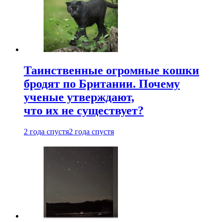
Таинственные огромные кошки
бродят по Британии. Почему
ученые утверждают,
что их не существует?
2 года спустя
2 года спустя