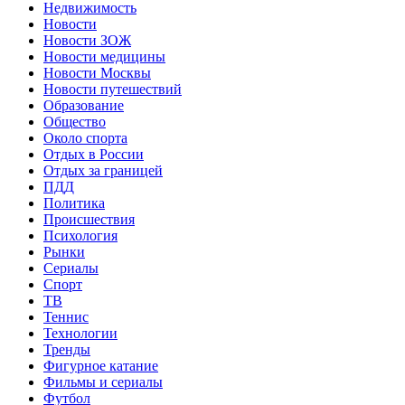
Недвижимость
Новости
Новости ЗОЖ
Новости медицины
Новости Москвы
Новости путешествий
Образование
Общество
Около спорта
Отдых в России
Отдых за границей
ПДД
Политика
Происшествия
Психология
Рынки
Сериалы
Спорт
ТВ
Теннис
Технологии
Тренды
Фигурное катание
Фильмы и сериалы
Футбол