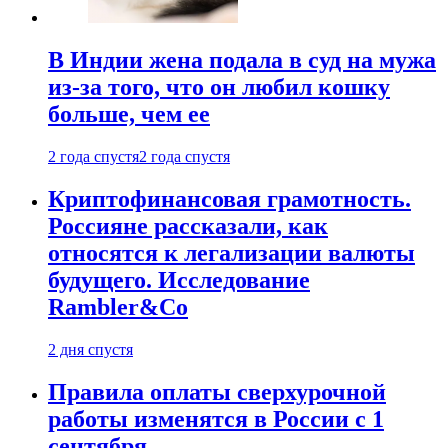
В Индии жена подала в суд на мужа
из-за того, что он любил кошку
больше, чем ее
2 года спустя
2 года спустя
Криптофинансовая грамотность.
Россияне рассказали, как
относятся к легализации валюты
будущего. Исследование
Rambler&Co
2 дня спустя
Правила оплаты сверхурочной
работы изменятся в России с 1
сентября