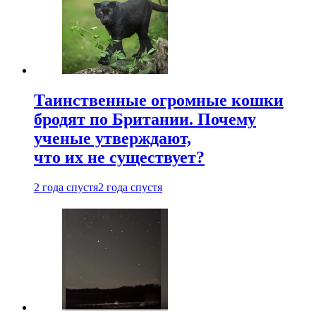
Таинственные огромные кошки
бродят по Британии. Почему
ученые утверждают,
что их не существует?
2 года спустя
2 года спустя