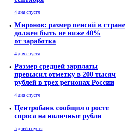
4 дня спустя
Миронов: размер пенсий в стране
должен быть не ниже 40%
от заработка
4 дня спустя
Размер средней зарплаты
превысил отметку в 200 тысяч
рублей в трех регионах России
4 дня спустя
Центробанк сообщил о росте
спроса на наличные рубли
5 дней спустя