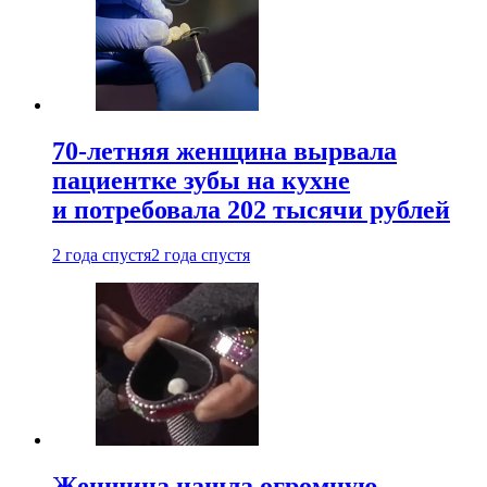
70-летняя женщина вырвала
пациентке зубы на кухне
и потребовала 202 тысячи рублей
2 года спустя
2 года спустя
Женщина нашла огромную