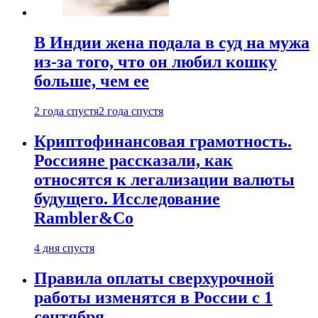
В Индии жена подала в суд на мужа
из-за того, что он любил кошку
больше, чем ее
2 года спустя
2 года спустя
Криптофинансовая грамотность.
Россияне рассказали, как
относятся к легализации валюты
будущего. Исследование
Rambler&Co
4 дня спустя
Правила оплаты сверхурочной
работы изменятся в России с 1
сентября