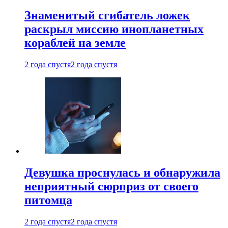
Знаменитый сгибатель ложек
раскрыл миссию инопланетных
кораблей на земле
2 года спустя
2 года спустя
Девушка проснулась и обнаружила
неприятный сюрприз от своего
питомца
2 года спустя
2 года спустя