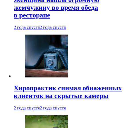
жемчужину во время обеда
в ресторане
2 года спустя
2 года спустя
Хиропрактик снимал обнаженных
клиенток на скрытые камеры
2 года спустя
2 года спустя