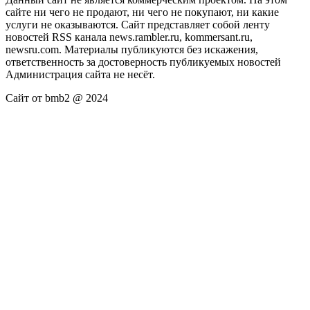
сайте ни чего не продают, ни чего не покупают, ни какие
услуги не оказываются. Сайт представляет собой ленту
новостей RSS канала news.rambler.ru, kommersant.ru,
newsru.com. Материалы публикуются без искажения,
ответственность за достоверность публикуемых новостей
Администрация сайта не несёт.
Сайт от bmb2 @ 2024