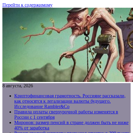
Перейти к содержимому
8 августа, 2026
Криптофинансовая грамотность. Россияне рассказали,
как относятся к легализации валюты будущего.
Исследование Rambler&Co
Правила оплаты сверхурочной работы изменятся в
России с 1 сентября
Миронов: размер пенсий в стране должен быть не ниже
40% от заработка