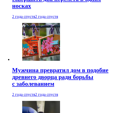
носках
2 года спустя
2 года спустя
Мужчина превратил дом в подобие
древнего дворца ради борьбы
с заболеванием
2 года спустя
2 года спустя