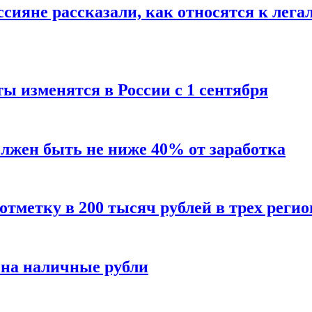
сияне рассказали, как относятся к лега
ы изменятся в России с 1 сентября
олжен быть не ниже 40% от заработка
тметку в 200 тысяч рублей в трех регио
 на наличные рубли