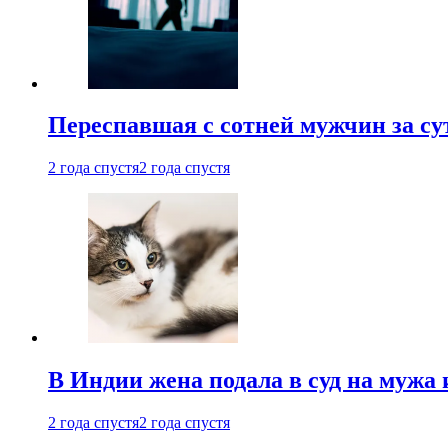
Переспавшая с сотней мужчин за су
2 года спустя
2 года спустя
В Индии жена подала в суд на мужа 
2 года спустя
2 года спустя