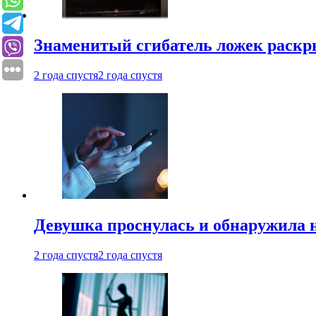
Знаменитый сгибатель ложек раскр
2 года спустя
2 года спустя
Девушка проснулась и обнаружила 
2 года спустя
2 года спустя