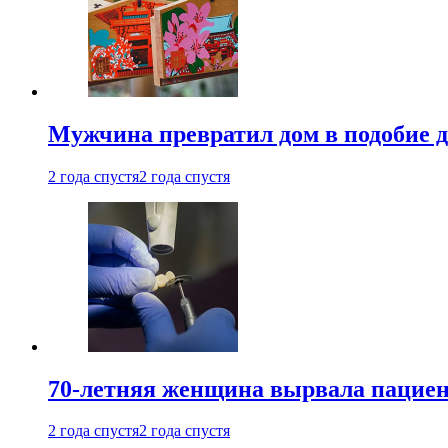
Мужчина превратил дом в подобие д
2 года спустя
2 года спустя
70-летняя женщина вырвала пациент
2 года спустя
2 года спустя