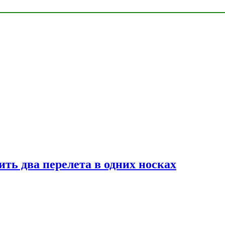
ь два перелета в одних носках