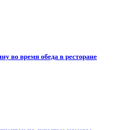
 во время обеда в ресторане