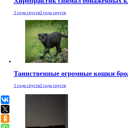
Хиропрактик снимал обнаженных к
2 года спустя
2 года спустя
Таинственные огромные кошки брод
2 года спустя
2 года спустя