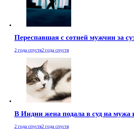
Переспавшая с сотней мужчин за су
2 года спустя
2 года спустя
В Индии жена подала в суд на мужа 
2 года спустя
2 года спустя