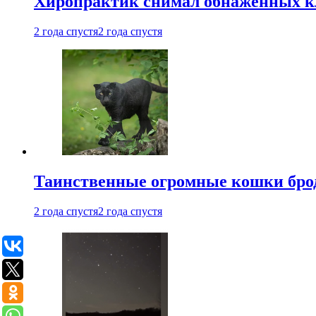
Хиропрактик снимал обнаженных к
2 года спустя
2 года спустя
Таинственные огромные кошки брод
2 года спустя
2 года спустя