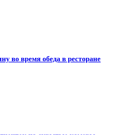
 во время обеда в ресторане