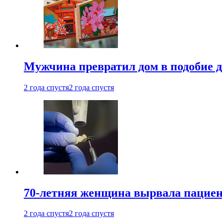
Мужчина превратил дом в подобие д
2 года спустя
2 года спустя
70-летняя женщина вырвала пациент
2 года спустя
2 года спустя