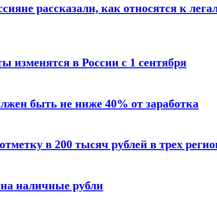
сияне рассказали, как относятся к лега
ы изменятся в России с 1 сентября
олжен быть не ниже 40% от заработка
тметку в 200 тысяч рублей в трех регио
 на наличные рубли