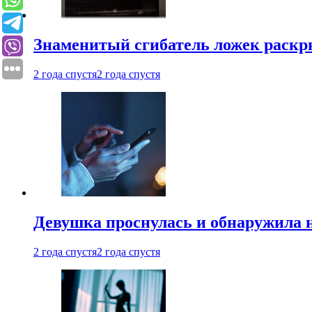
Знаменитый сгибатель ложек раскр
2 года спустя
2 года спустя
Девушка проснулась и обнаружила 
2 года спустя
2 года спустя