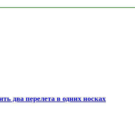
ь два перелета в одних носках