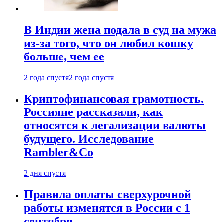
В Индии жена подала в суд на мужа
из-за того, что он любил кошку
больше, чем ее
2 года спустя
2 года спустя
Криптофинансовая грамотность.
Россияне рассказали, как
относятся к легализации валюты
будущего. Исследование
Rambler&Co
2 дня спустя
Правила оплаты сверхурочной
работы изменятся в России с 1
сентября