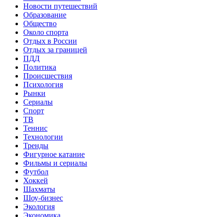
Новости путешествий
Образование
Общество
Около спорта
Отдых в России
Отдых за границей
ПДД
Политика
Происшествия
Психология
Рынки
Сериалы
Спорт
ТВ
Теннис
Технологии
Тренды
Фигурное катание
Фильмы и сериалы
Футбол
Хоккей
Шахматы
Шоу-бизнес
Экология
Экономика