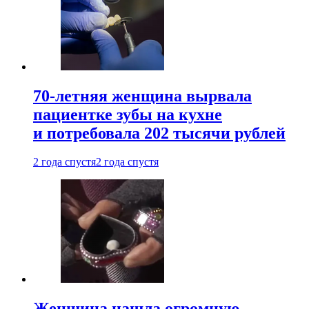
70-летняя женщина вырвала
пациентке зубы на кухне
и потребовала 202 тысячи рублей
2 года спустя
2 года спустя
Женщина нашла огромную