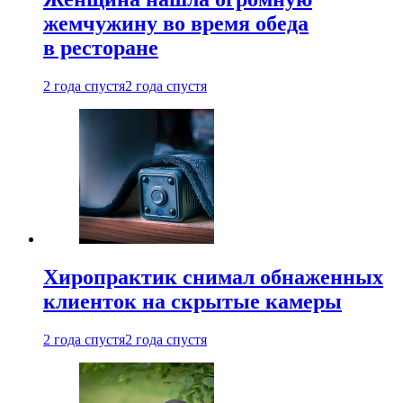
жемчужину во время обеда
в ресторане
2 года спустя
2 года спустя
Хиропрактик снимал обнаженных
клиенток на скрытые камеры
2 года спустя
2 года спустя