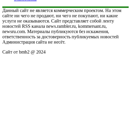
Данный сайт не является коммерческим проектом. На этом
сайте ни чего не продают, ни чего не покупают, ни какие
услуги не оказываются. Сайт представляет собой ленту
новостей RSS канала news.rambler.ru, kommersant.ru,
newsru.com. Материалы публикуются без искажения,
ответственность за достоверность публикуемых новостей
Администрация сайта не несёт.
Сайт от bmb2 @ 2024