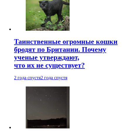
Таинственные огромные кошки
бродят по Британии. Почему
ученые утверждают,
что их не существует?
2 года спустя
2 года спустя