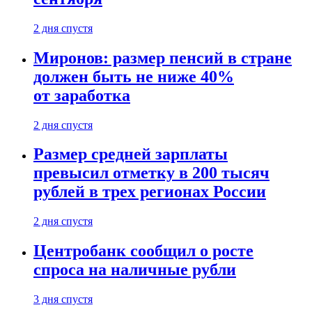
2 дня спустя
Миронов: размер пенсий в стране
должен быть не ниже 40%
от заработка
2 дня спустя
Размер средней зарплаты
превысил отметку в 200 тысяч
рублей в трех регионах России
2 дня спустя
Центробанк сообщил о росте
спроса на наличные рубли
3 дня спустя