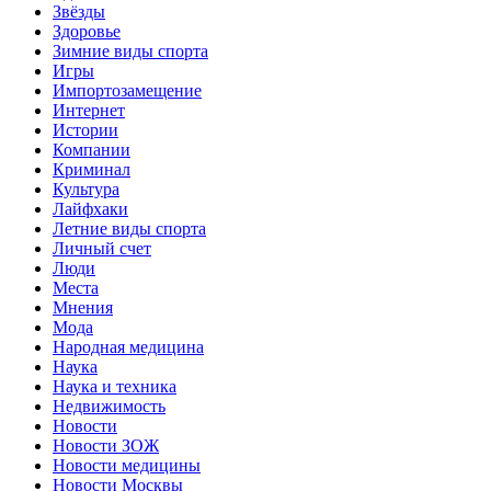
Звёзды
Здоровье
Зимние виды спорта
Игры
Импортозамещение
Интернет
Истории
Компании
Криминал
Культура
Лайфхаки
Летние виды спорта
Личный счет
Люди
Места
Мнения
Мода
Народная медицина
Наука
Наука и техника
Недвижимость
Новости
Новости ЗОЖ
Новости медицины
Новости Москвы