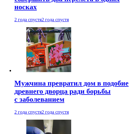
носках
2 года спустя
2 года спустя
Мужчина превратил дом в подобие
древнего дворца ради борьбы
с заболеванием
2 года спустя
2 года спустя