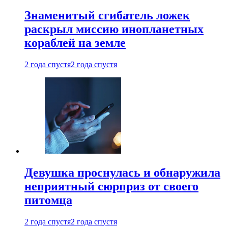
Знаменитый сгибатель ложек
раскрыл миссию инопланетных
кораблей на земле
2 года спустя
2 года спустя
Девушка проснулась и обнаружила
неприятный сюрприз от своего
питомца
2 года спустя
2 года спустя