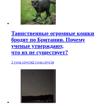
Таинственные огромные кошки
бродят по Британии. Почему
ученые утверждают,
что их не существует?
2 года спустя
2 года спустя