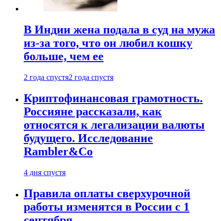
В Индии жена подала в суд на мужа
из-за того, что он любил кошку
больше, чем ее
2 года спустя
2 года спустя
Криптофинансовая грамотность.
Россияне рассказали, как
относятся к легализации валюты
будущего. Исследование
Rambler&Co
4 дня спустя
Правила оплаты сверхурочной
работы изменятся в России с 1
сентября