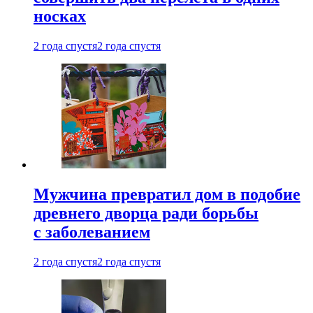
носках
2 года спустя
2 года спустя
Мужчина превратил дом в подобие
древнего дворца ради борьбы
с заболеванием
2 года спустя
2 года спустя