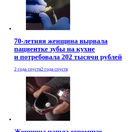
70-летняя женщина вырвала
пациентке зубы на кухне
и потребовала 202 тысячи рублей
2 года спустя
2 года спустя
Женщина нашла огромную