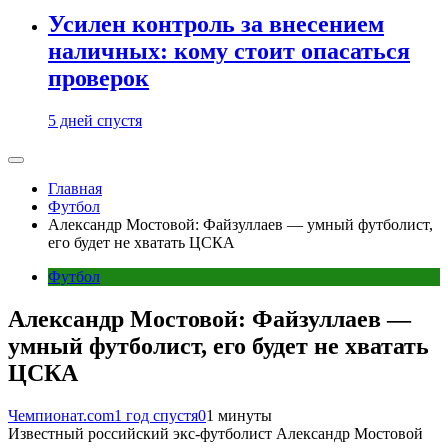
Усилен контроль за внесением
наличных: кому стоит опасаться
проверок
5 дней спустя
Главная
Футбол
Александр Мостовой: Файзуллаев — умный футболист,
его будет не хватать ЦСКА
Футбол
Александр Мостовой: Файзуллаев —
умный футболист, его будет не хватать
ЦСКА
Чемпионат.com
1 год спустя
0
1 минуты
Известный российский экс-футболист Александр Мостовой