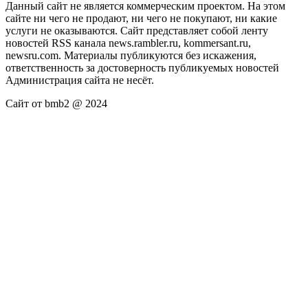
Данный сайт не является коммерческим проектом. На этом
сайте ни чего не продают, ни чего не покупают, ни какие
услуги не оказываются. Сайт представляет собой ленту
новостей RSS канала news.rambler.ru, kommersant.ru,
newsru.com. Материалы публикуются без искажения,
ответственность за достоверность публикуемых новостей
Администрация сайта не несёт.
Сайт от bmb2 @ 2024