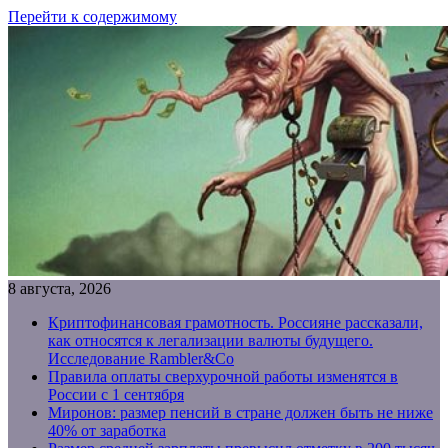
Перейти к содержимому
8 августа, 2026
Криптофинансовая грамотность. Россияне рассказали,
как относятся к легализации валюты будущего.
Исследование Rambler&Co
Правила оплаты сверхурочной работы изменятся в
России с 1 сентября
Миронов: размер пенсий в стране должен быть не ниже
40% от заработка