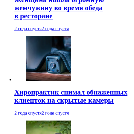
жемчужину во время обеда
в ресторане
2 года спустя
2 года спустя
Хиропрактик снимал обнаженных
клиенток на скрытые камеры
2 года спустя
2 года спустя