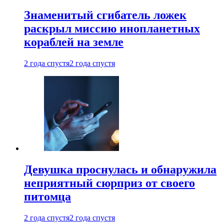
Знаменитый сгибатель ложек
раскрыл миссию инопланетных
кораблей на земле
2 года спустя
2 года спустя
Девушка проснулась и обнаружила
неприятный сюрприз от своего
питомца
2 года спустя
2 года спустя