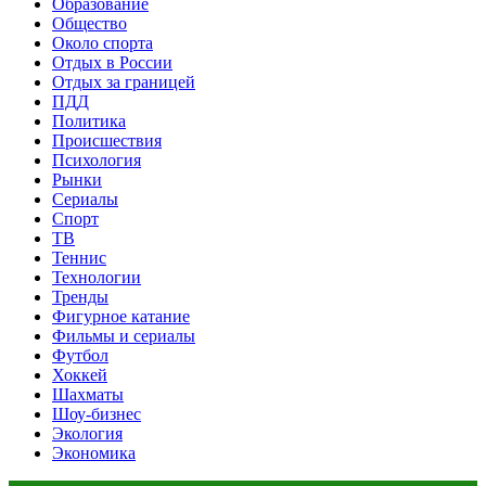
Образование
Общество
Около спорта
Отдых в России
Отдых за границей
ПДД
Политика
Происшествия
Психология
Рынки
Сериалы
Спорт
ТВ
Теннис
Технологии
Тренды
Фигурное катание
Фильмы и сериалы
Футбол
Хоккей
Шахматы
Шоу-бизнес
Экология
Экономика