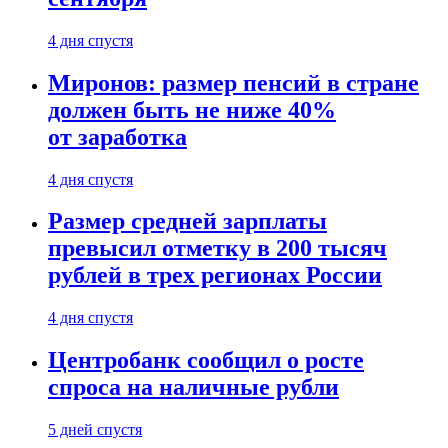
4 дня спустя
Миронов: размер пенсий в стране
должен быть не ниже 40%
от заработка
4 дня спустя
Размер средней зарплаты
превысил отметку в 200 тысяч
рублей в трех регионах России
4 дня спустя
Центробанк сообщил о росте
спроса на наличные рубли
5 дней спустя