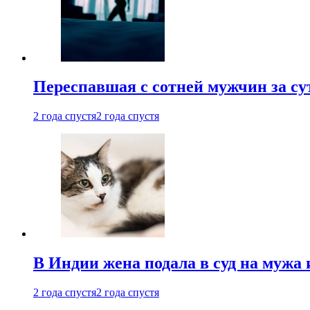
Переспавшая с сотней мужчин за су
2 года спустя
2 года спустя
В Индии жена подала в суд на мужа 
2 года спустя
2 года спустя