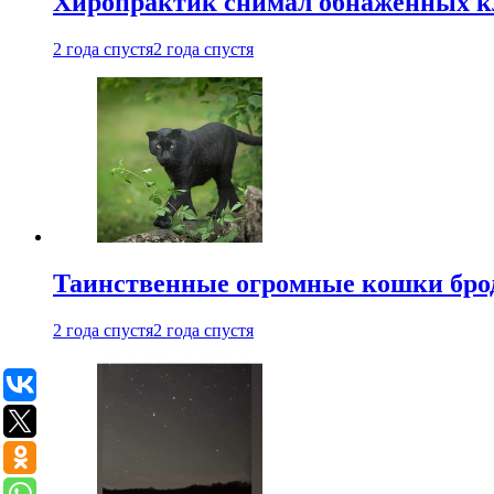
Хиропрактик снимал обнаженных к
2 года спустя
2 года спустя
Таинственные огромные кошки брод
2 года спустя
2 года спустя