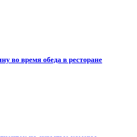
 во время обеда в ресторане