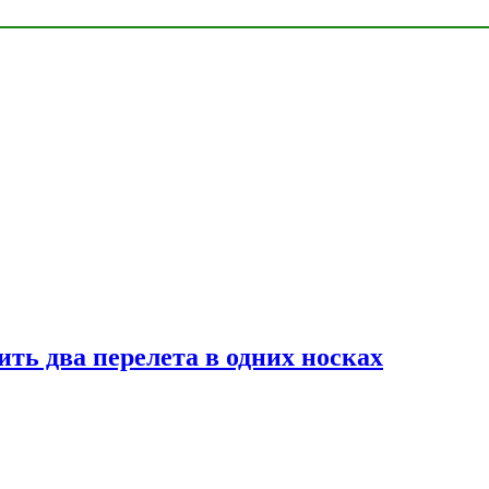
ь два перелета в одних носках