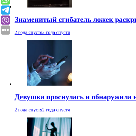
Знаменитый сгибатель ложек раскр
2 года спустя
2 года спустя
Девушка проснулась и обнаружила 
2 года спустя
2 года спустя