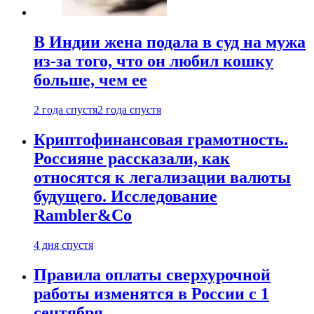
В Индии жена подала в суд на мужа
из-за того, что он любил кошку
больше, чем ее
2 года спустя
2 года спустя
Криптофинансовая грамотность.
Россияне рассказали, как
относятся к легализации валюты
будущего. Исследование
Rambler&Co
4 дня спустя
Правила оплаты сверхурочной
работы изменятся в России с 1
сентября