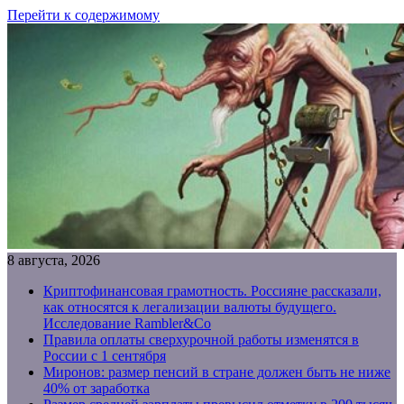
Перейти к содержимому
8 августа, 2026
Криптофинансовая грамотность. Россияне рассказали,
как относятся к легализации валюты будущего.
Исследование Rambler&Co
Правила оплаты сверхурочной работы изменятся в
России с 1 сентября
Миронов: размер пенсий в стране должен быть не ниже
40% от заработка