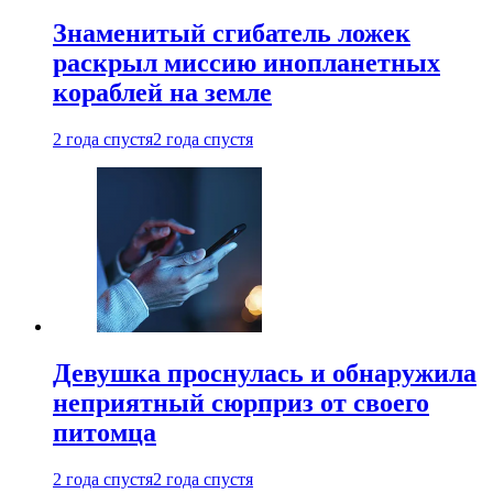
Знаменитый сгибатель ложек
раскрыл миссию инопланетных
кораблей на земле
2 года спустя
2 года спустя
Девушка проснулась и обнаружила
неприятный сюрприз от своего
питомца
2 года спустя
2 года спустя