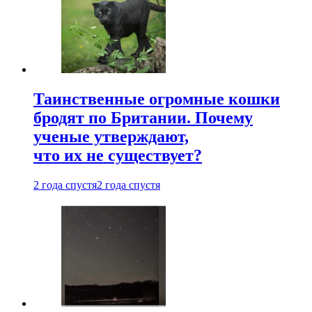
Таинственные огромные кошки
бродят по Британии. Почему
ученые утверждают,
что их не существует?
2 года спустя
2 года спустя