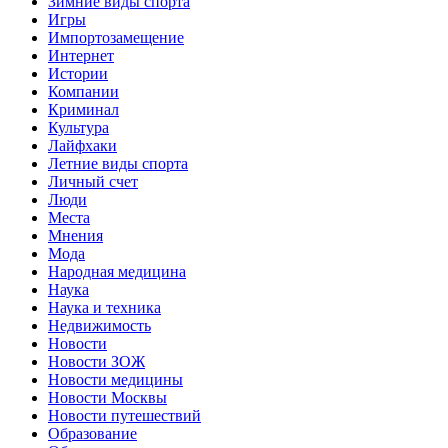
Зимние виды спорта
Игры
Импортозамещение
Интернет
Истории
Компании
Криминал
Культура
Лайфхаки
Летние виды спорта
Личный счет
Люди
Места
Мнения
Мода
Народная медицина
Наука
Наука и техника
Недвижимость
Новости
Новости ЗОЖ
Новости медицины
Новости Москвы
Новости путешествий
Образование