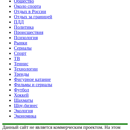
Общество
Около спорта
Отдых в России
Отдых за границей
ПДД
Политика
Происшествия
Психология
Рынки
Сериалы
Спорт
ТВ
Теннис
Технологии
Тренды
Фигурное катание
Фильмы и сериалы
Футбол
Хоккей
Шахматы
Шоу-бизнес
Экология
Экономика
Данный сайт не является коммерческим проектом. На этом