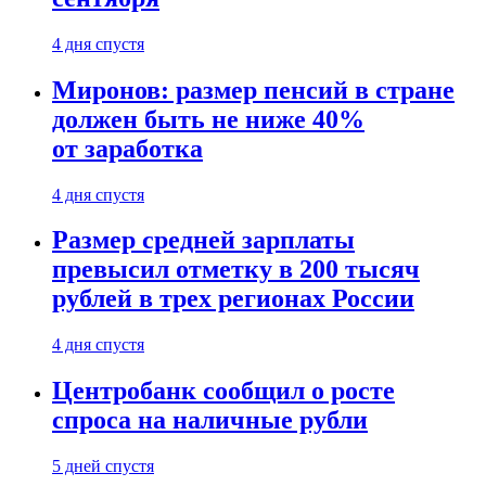
4 дня спустя
Миронов: размер пенсий в стране
должен быть не ниже 40%
от заработка
4 дня спустя
Размер средней зарплаты
превысил отметку в 200 тысяч
рублей в трех регионах России
4 дня спустя
Центробанк сообщил о росте
спроса на наличные рубли
5 дней спустя