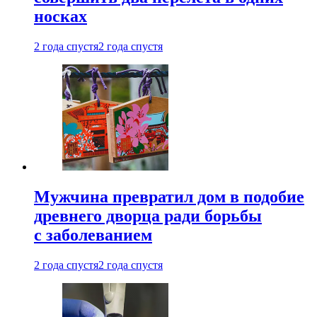
носках
2 года спустя
2 года спустя
Мужчина превратил дом в подобие
древнего дворца ради борьбы
с заболеванием
2 года спустя
2 года спустя