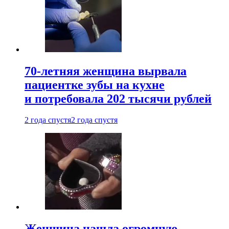
70-летняя женщина вырвала
пациентке зубы на кухне
и потребовала 202 тысячи рублей
2 года спустя
2 года спустя
Женщина нашла огромную