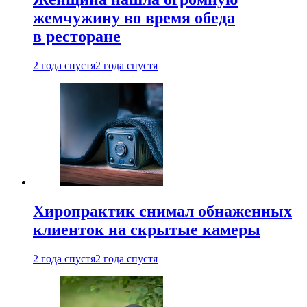
жемчужину во время обеда
в ресторане
2 года спустя
2 года спустя
Хиропрактик снимал обнаженных
клиенток на скрытые камеры
2 года спустя
2 года спустя