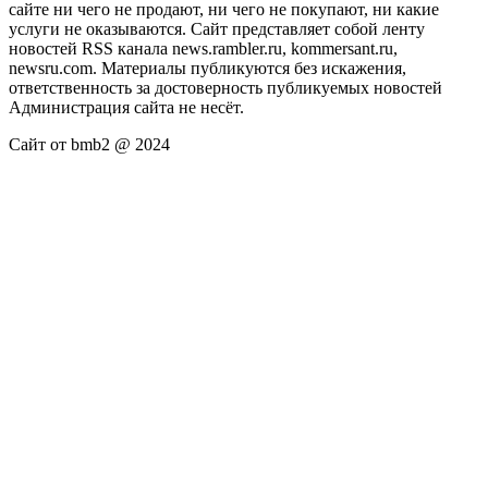
сайте ни чего не продают, ни чего не покупают, ни какие
услуги не оказываются. Сайт представляет собой ленту
новостей RSS канала news.rambler.ru, kommersant.ru,
newsru.com. Материалы публикуются без искажения,
ответственность за достоверность публикуемых новостей
Администрация сайта не несёт.
Сайт от bmb2 @ 2024