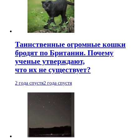
Таинственные огромные кошки
бродят по Британии. Почему
ученые утверждают,
что их не существует?
2 года спустя
2 года спустя