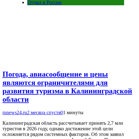
Отдых в России
Погода, авиасообщение и цены
являются ограничителями для
развития туризма в Калининградской
области
runews24.ru
2 месяца спустя
0
1 минуты
Калининградская область рассчитывает принять 2,7 млн
туристов в 2026 году, однако достижение этой цели
осложняется рядом системных факторов. Об этом заявил