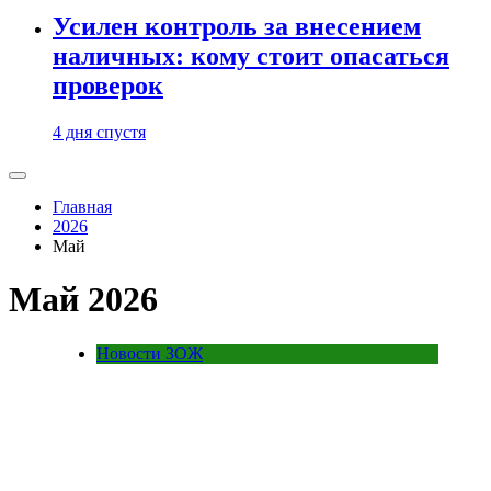
Усилен контроль за внесением
наличных: кому стоит опасаться
проверок
4 дня спустя
Главная
2026
Май
Май 2026
Новости ЗОЖ