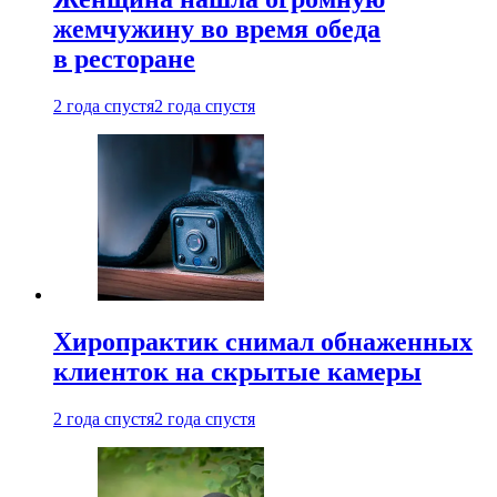
жемчужину во время обеда
в ресторане
2 года спустя
2 года спустя
Хиропрактик снимал обнаженных
клиенток на скрытые камеры
2 года спустя
2 года спустя