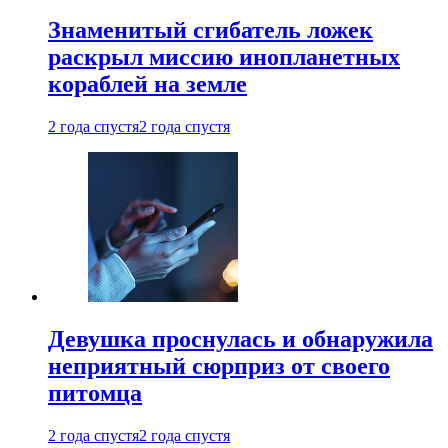
Знаменитый сгибатель ложек
раскрыл миссию инопланетных
кораблей на земле
2 года спустя
2 года спустя
Девушка проснулась и обнаружила
неприятный сюрприз от своего
питомца
2 года спустя
2 года спустя