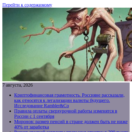
Перейти к содержимому
7 августа, 2026
Криптофинансовая грамотность. Россияне рассказали,
как относятся к легализации валюты будущего.
Исследование Rambler&Co
Правила оплаты сверхурочной работы изменятся в
России с 1 сентября
Миронов: размер пенсий в стране должен быть не ниже
40% от заработка