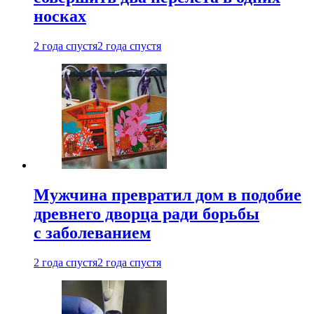
носках
2 года спустя
2 года спустя
Мужчина превратил дом в подобие
древнего дворца ради борьбы
с заболеванием
2 года спустя
2 года спустя