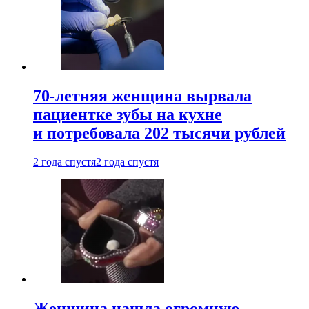
70-летняя женщина вырвала
пациентке зубы на кухне
и потребовала 202 тысячи рублей
2 года спустя
2 года спустя
Женщина нашла огромную