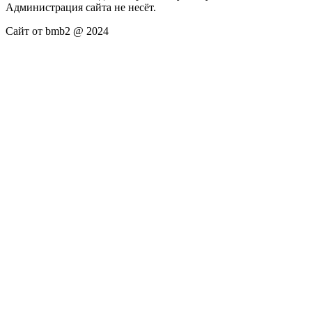
Администрация сайта не несёт.
Сайт от bmb2 @ 2024