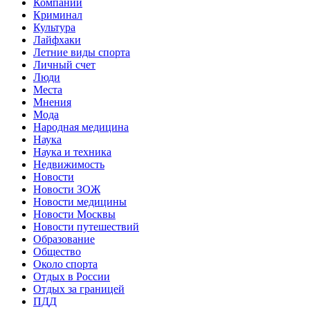
Компании
Криминал
Культура
Лайфхаки
Летние виды спорта
Личный счет
Люди
Места
Мнения
Мода
Народная медицина
Наука
Наука и техника
Недвижимость
Новости
Новости ЗОЖ
Новости медицины
Новости Москвы
Новости путешествий
Образование
Общество
Около спорта
Отдых в России
Отдых за границей
ПДД