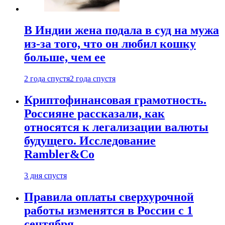
В Индии жена подала в суд на мужа
из-за того, что он любил кошку
больше, чем ее
2 года спустя
2 года спустя
Криптофинансовая грамотность.
Россияне рассказали, как
относятся к легализации валюты
будущего. Исследование
Rambler&Co
3 дня спустя
Правила оплаты сверхурочной
работы изменятся в России с 1
сентября