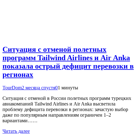
Ситуация с отменой полетных
программ Tailwind Airlines и Air Anka
показала острый дефицит перевозки в
регионах
TourDom
2 месяца спустя
0
1 минуты
Ситуация с отменой в России полетных программ турецких
авиакомпаний Tailwind Airlines и Air Anka высветила
проблему дефицита перевозки в регионах: зачастую выбор
даже по популярным направлениям ограничен 1–2
вариантами……
Читать далее